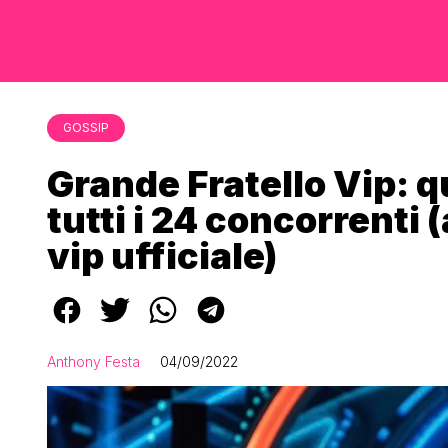
GOSSIP
Grande Fratello Vip: 
tutti i 24 concorrenti
vip ufficiale)
Anthony Festa
04/09/2022