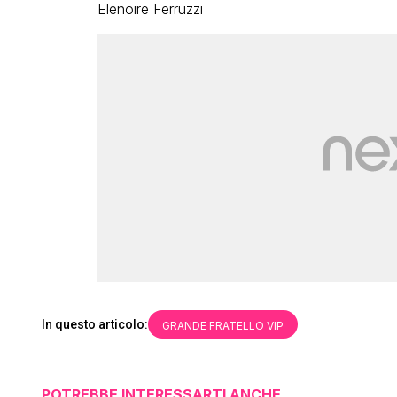
Elenoire Ferruzzi
In questo articolo:
GRANDE FRATELLO VIP
POTREBBE INTERESSARTI ANCHE