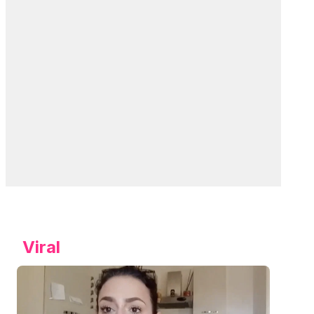
Viral