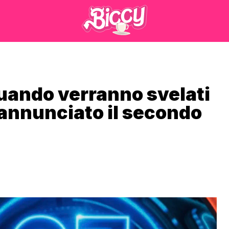
quando verranno svelati
 (annunciato il secondo