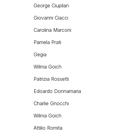
George Ciupilan
Giovanni Ciacci
Carolina Marconi
Pamela Prati
Gegia
Wilma Goich
Patrizia Rossetti
Edoardo Donnamaria
Charlie Gnocchi
Wilma Goich
Attilio Romita