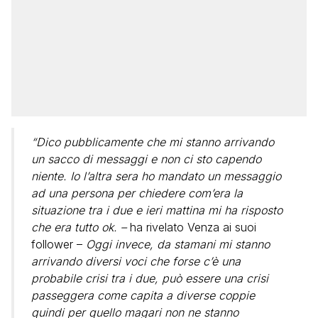
“Dico pubblicamente che mi stanno arrivando
un sacco di messaggi e non ci sto capendo
niente. Io l’altra sera ho mandato un messaggio
ad una persona per chiedere com’era la
situazione tra i due e ieri mattina mi ha risposto
che era tutto ok. –
ha rivelato Venza ai suoi
follower –
Oggi invece, da stamani mi stanno
arrivando diversi voci che forse c’è una
probabile crisi tra i due, può essere una crisi
passeggera come capita a diverse coppie
quindi per quello magari non ne stanno