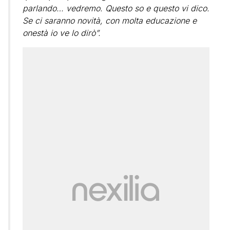
parlando… vedremo. Questo so e questo vi dico.
Se ci saranno novità, con molta educazione e
onestà io ve lo dirò”.