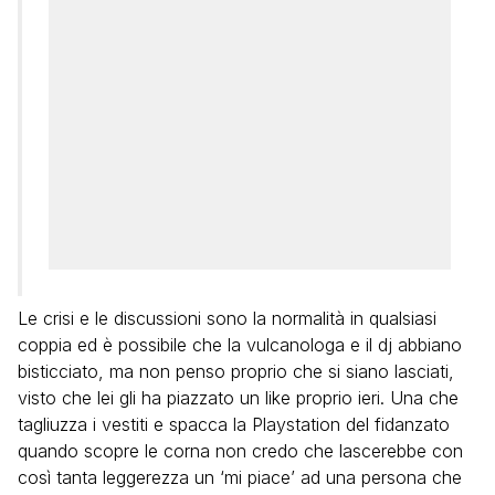
Le crisi e le discussioni sono la normalità in qualsiasi
coppia ed è possibile che la vulcanologa e il dj abbiano
bisticciato, ma non penso proprio che si siano lasciati,
visto che lei gli ha piazzato un like proprio ieri. Una che
tagliuzza i vestiti e spacca la Playstation del fidanzato
quando scopre le corna non credo che lascerebbe con
così tanta leggerezza un ‘mi piace’ ad una persona che