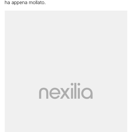
ha appena mollato.