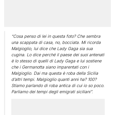
“Cosa penso di lei in questa foto? Che sembra
una scappata di casa, no, bocciata. Mi ricorda
Malgioglio, lui dice che Lady Gaga sia sua
cugina. Lo dice perché il paese dei suoi antenati
è lo stesso di quelli di Lady Gaga e lui sostiene
che i Germanotta siano imparentati con i
Malgioglio. Dai ma questa è roba della Sicilia
d’altri tempi. Malgioglio quanti anni ha? 100?
Stiamo parlando di roba antica di cui io so poco.
Parliamo dei tempi degli emigrati siciliani”.