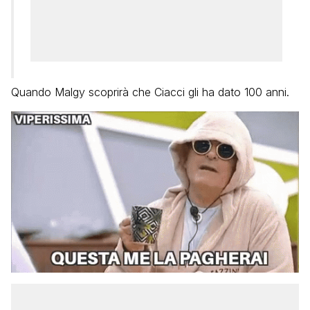
Quando Malgy scoprirà che Ciacci gli ha dato 100 anni.