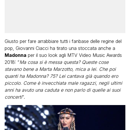
Giusto per fare arrabbiare tutti i fanbase delle regine del
pop, Giovanni Ciacci ha tirato una stoccata anche a
Madonna
per il suo look agli MTV Video Music Awards
2018: “
Ma cosa si è messa questa? Queste cose
stavano bene a Marta Marzotto, mica a lei. Che poi
quanti ha Madonna? 75? Lei cantava già quando ero
piccolo. Come è invecchiata male ragazzi, negli ultimi
anni ha avuto una caduta e non parlo di quelle ai suoi
concerti
“.