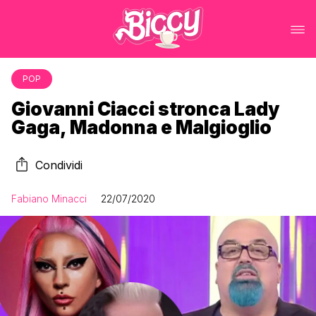
POP
Giovanni Ciacci stronca Lady
Gaga, Madonna e Malgioglio
Condividi
Fabiano Minacci
22/07/2020