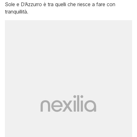
Sole e D’Azzurro è tra quelli che riesce a fare con
tranquillità.