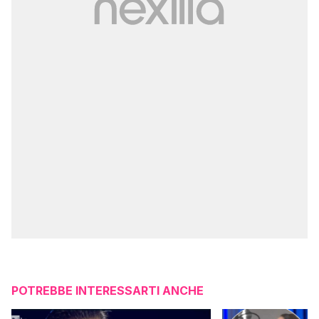
POTREBBE INTERESSARTI ANCHE