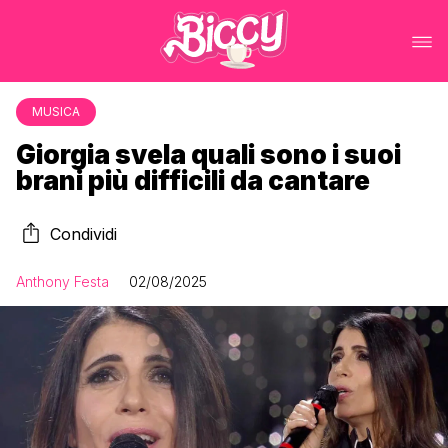
MUSICA
Giorgia svela quali sono i suoi
brani più difficili da cantare
Condividi
Anthony Festa
02/08/2025