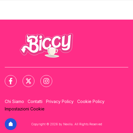
Chi Siamo
Contatti
Privacy Policy
Cookie Policy
Impostazioni Cookie
Copyright © 2026 by Nexilia. All Rights Reserved