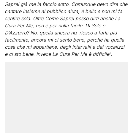
Saprei già me la faccio sotto. Comunque devo dire che
cantare insieme al pubblico aiuta, è bello e non mi fa
sentire sola. Oltre Come Saprei posso dirti anche La
Cura Per Me, non è per nulla facile. Di Sole e
D’Azzurro? No, quella ancora no, riesco a farla più
facilmente, ancora mi ci sento bene, perché ha quella
cosa che mi appartiene, degli intervalli e dei vocalizzi
e ci sto bene. Invece La Cura Per Me è difficile
“.