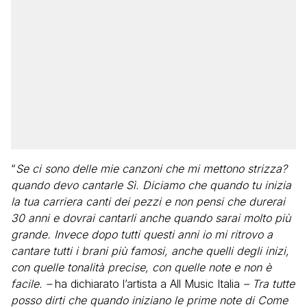
“
Se ci sono delle mie canzoni che mi mettono strizza?
quando devo cantarle Sì. Diciamo che quando tu inizia
la tua carriera canti dei pezzi e non pensi che durerai
30 anni e dovrai cantarli anche quando sarai molto più
grande. Invece dopo tutti questi anni io mi ritrovo a
cantare tutti i brani più famosi, anche quelli degli inizi,
con quelle tonalità precise, con quelle note e non è
facile. –
ha dichiarato l’artista a All Music Italia
– Tra tutte
posso dirti che quando iniziano le prime note di Come