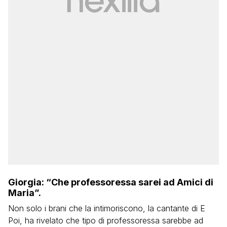
Giorgia: “Che professoressa sarei ad Amici di
Maria”.
Non solo i brani che la intimoriscono, la cantante di E
Poi, ha rivelato che tipo di professoressa sarebbe ad