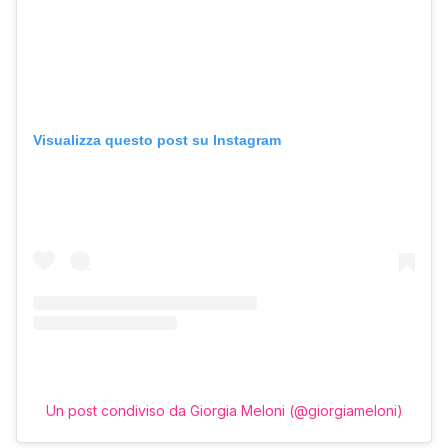
Visualizza questo post su Instagram
Un post condiviso da Giorgia Meloni (@giorgiameloni)