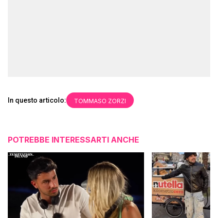
In questo articolo:
TOMMASO ZORZI
POTREBBE INTERESSARTI ANCHE