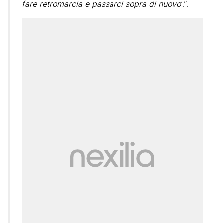
fare retromarcia e passarci sopra di nuovo
‘.”.