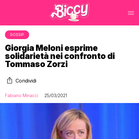
GOSSIP
Giorgia Meloni esprime
solidarietà nei confronto di
Tommaso Zorzi
Condividi
Fabiano Minacci
25/03/2021