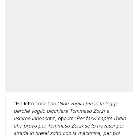
“Ho letto cose tipo ‘
Non voglio più io la legge
perché voglio picchiare Tommaso Zorzi e
uscirne innocente
‘, oppure ‘
Per farvi capire l’odio
che provo per Tommaso Zorzi se lo trovassi per
strada lo tirerei sotto con la macchina, per poi