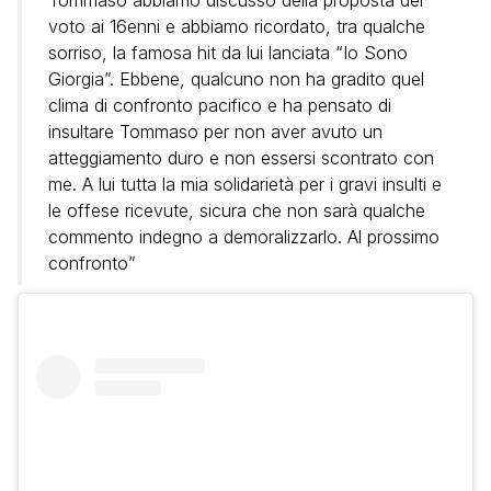
voto ai 16enni e abbiamo ricordato, tra qualche
sorriso, la famosa hit da lui lanciata “Io Sono
Giorgia”. Ebbene, qualcuno non ha gradito quel
clima di confronto pacifico e ha pensato di
insultare Tommaso per non aver avuto un
atteggiamento duro e non essersi scontrato con
me. A lui tutta la mia solidarietà per i gravi insulti e
le offese ricevute, sicura che non sarà qualche
commento indegno a demoralizzarlo. Al prossimo
confronto”