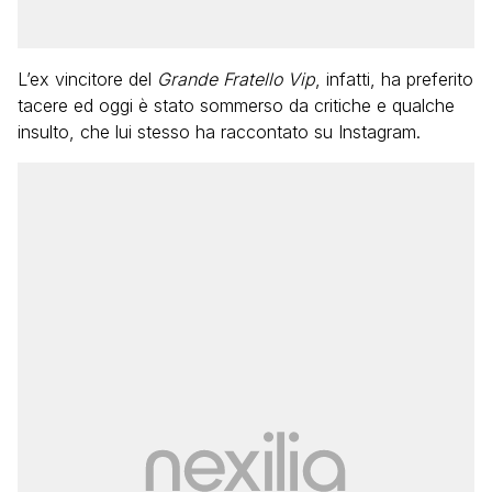
L’ex vincitore del
Grande Fratello Vip
, infatti, ha preferito
tacere ed oggi è stato sommerso da critiche e qualche
insulto, che lui stesso ha raccontato su Instagram.