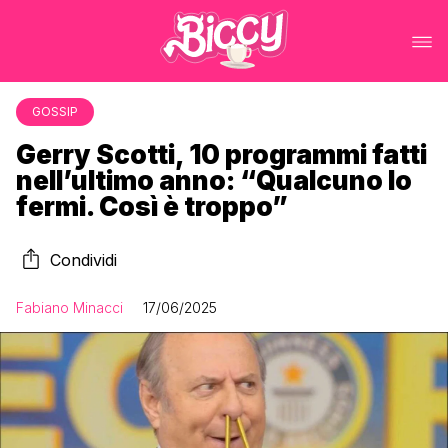
GOSSIP
Gerry Scotti, 10 programmi fatti
nell’ultimo anno: “Qualcuno lo
fermi. Così è troppo”
Condividi
Fabiano Minacci
17/06/2025