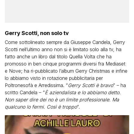
Gerry Scotti, non solo tv
Come sottolineato sempre da Giuseppe Candela, Gerry
Scotti nell’ultimo anno non si è limitato solo alla tv, ha
fatto anche un libro dal titolo Quella Volta che ha
promosso in ben cinque programmi diversi fra Mediaset
e Nove; ha ri-pubblicato l’album Gerry Christmas e infine
lo abbiamo visto in rotazione pubblicitaria per
Poltronesofà e Arredissima. “
Gerry Scotti è bravo
” – ha
scritto Candela – “
È aziendalista e lo abbiamo detto.
Non saper dire dei no è un limite professionale. Ma
qualcuno lo fermi. Così è troppo
“.