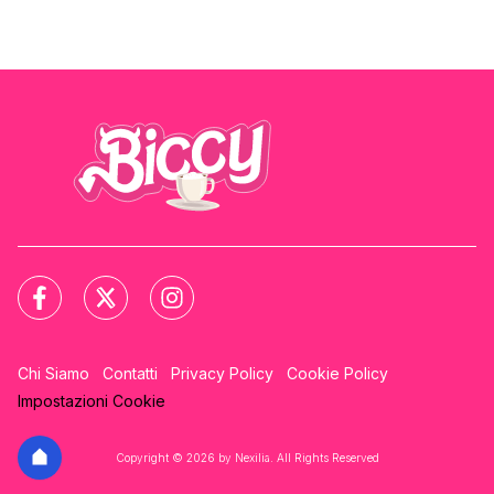
Chi Siamo
Contatti
Privacy Policy
Cookie Policy
Impostazioni Cookie
Copyright © 2026 by Nexilia. All Rights Reserved