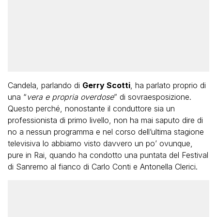
Candela, parlando di
Gerry Scotti
, ha parlato proprio di
una “
vera e propria overdose
” di sovraesposizione.
Questo perché, nonostante il conduttore sia un
professionista di primo livello, non ha mai saputo dire di
no a nessun programma e nel corso dell’ultima stagione
televisiva lo abbiamo visto davvero un po’ ovunque,
pure in Rai, quando ha condotto una puntata del Festival
di Sanremo al fianco di Carlo Conti e Antonella Clerici.