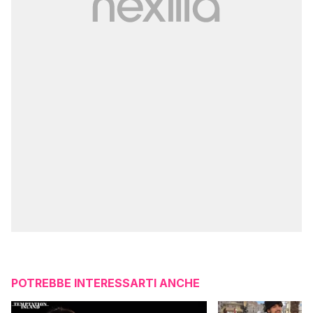
POTREBBE INTERESSARTI ANCHE