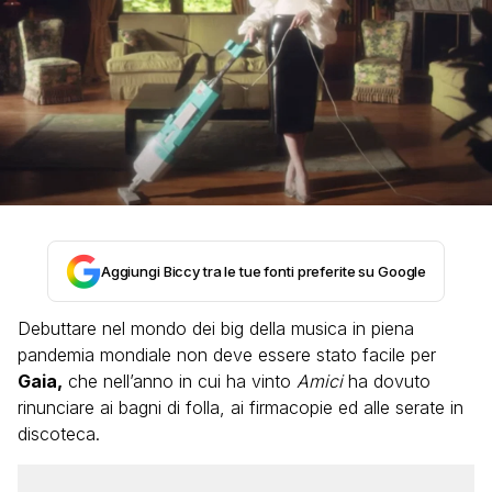
Aggiungi Biccy tra le tue fonti preferite su Google
Debuttare nel mondo dei big della musica in piena
pandemia mondiale non deve essere stato facile per
Gaia,
che nell’anno in cui ha vinto
Amici
ha dovuto
rinunciare ai bagni di folla, ai firmacopie ed alle serate in
discoteca.