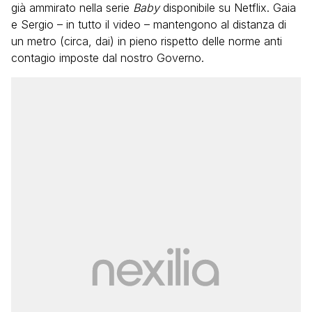
già ammirato nella serie
Baby
disponibile su Netflix. Gaia
e Sergio – in tutto il video – mantengono al distanza di
un metro (circa, dai) in pieno rispetto delle norme anti
contagio imposte dal nostro Governo.