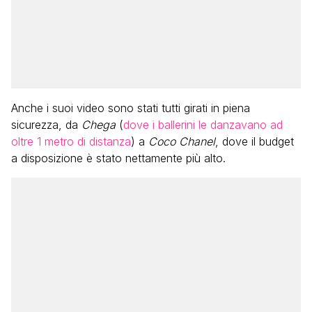
Anche i suoi video sono stati tutti girati in piena
sicurezza, da
Chega
(
dove i ballerini le danzavano ad
oltre 1 metro di distanza
) a
Coco Chanel
, dove il budget
a disposizione è stato nettamente più alto.