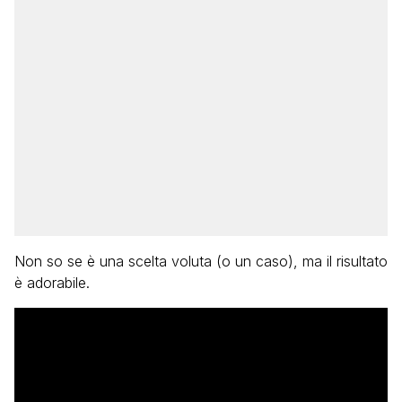
Non so se è una scelta voluta (o un caso), ma il risultato
è adorabile.