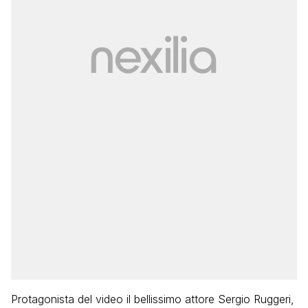
Protagonista del video il bellissimo attore Sergio Ruggeri,