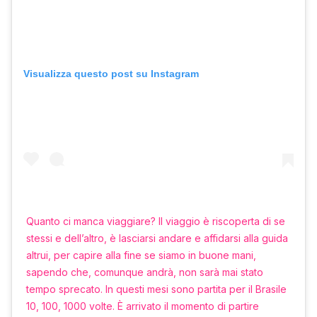
Visualizza questo post su Instagram
Quanto ci manca viaggiare? Il viaggio è riscoperta di se
stessi e dell’altro, è lasciarsi andare e affidarsi alla guida
altrui, per capire alla fine se siamo in buone mani,
sapendo che, comunque andrà, non sarà mai stato
tempo sprecato. In questi mesi sono partita per il Brasile
10, 100, 1000 volte. È arrivato il momento di partire