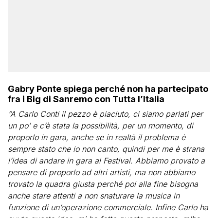
Gabry Ponte spiega perché non ha partecipato
fra i Big di Sanremo con Tutta l’Italia
“A Carlo Conti il pezzo è piaciuto, ci siamo parlati per
un po’ e c’è stata la possibilità, per un momento, di
proporlo in gara, anche se in realtà il problema è
sempre stato che io non canto, quindi per me è strana
l’idea di andare in gara al Festival. Abbiamo provato a
pensare di proporlo ad altri artisti, ma non abbiamo
trovato la quadra giusta perché poi alla fine bisogna
anche stare attenti a non snaturare la musica in
funzione di un’operazione commerciale. Infine Carlo ha