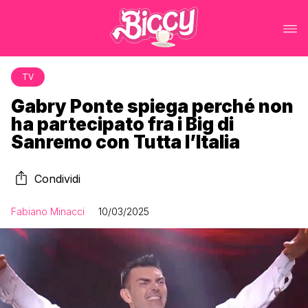
TV
Gabry Ponte spiega perché non
ha partecipato fra i Big di
Sanremo con Tutta l’Italia
Condividi
Fabiano Minacci
10/03/2025