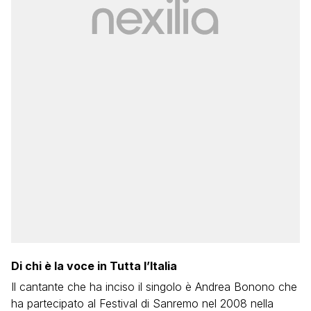
Di chi è la voce in Tutta l’Italia
Il cantante che ha inciso il singolo è Andrea Bonono che
ha partecipato al Festival di Sanremo nel 2008 nella