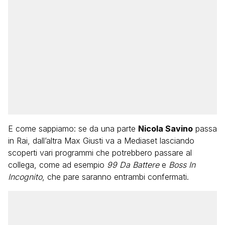
E come sappiamo: se da una parte
Nicola Savino
passa
in Rai, dall’altra Max Giusti va a Mediaset lasciando
scoperti vari programmi che potrebbero passare al
collega, come ad esempio
99 Da Battere
e
Boss In
Incognito
, che pare saranno entrambi confermati.