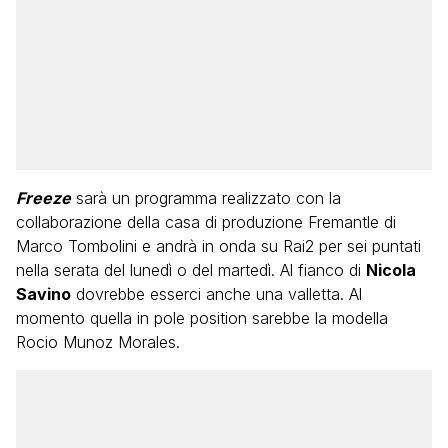
Freeze
sarà un programma realizzato con la
collaborazione della casa di produzione Fremantle di
Marco Tombolini e andrà in onda su Rai2 per sei puntati
nella serata del lunedì o del martedì. Al fianco di
Nicola
Savino
dovrebbe esserci anche una valletta. Al
momento quella in pole position sarebbe la modella
Rocio Munoz Morales.