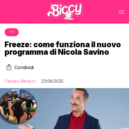
TV
Freeze: come funziona il nuovo
programma di Nicola Savino
Condividi
Fabiano Minacci
23/06/2025