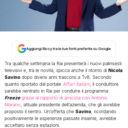
Aggiungi Biccy tra le tue fonti preferite su Google
Tra qualche settimana la Rai presenterà i nuovi palinsesti
televisivi e, tra le novità, spicca anche il ritorno di
Nicola
Savino
dopo diversi anni trascorsi a Tv8. Secondo
quanto riportato dal portale
Affari Italiani
, il conduttore
sarebbe rientrato in Rai per condurre il programma
Freeze
grazie al rapporto di amicizia con Antonio
Marano
, attuale presidente dell’azienda, che gli avrebbe
proposto il rientro. Un’offerta che
Savino
, ricordando
positivamente le esperienze passate insieme, avrebbe
accettato senza esitazioni.