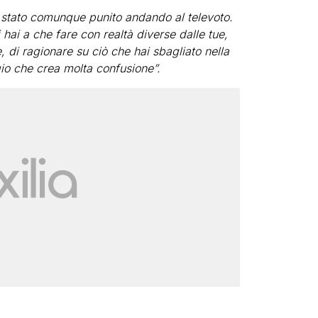
 stato comunque punito andando al televoto.
 hai a che fare con realtà diverse dalle tue,
, di ragionare su ciò che hai sbagliato nella
io che crea molta confusione”.