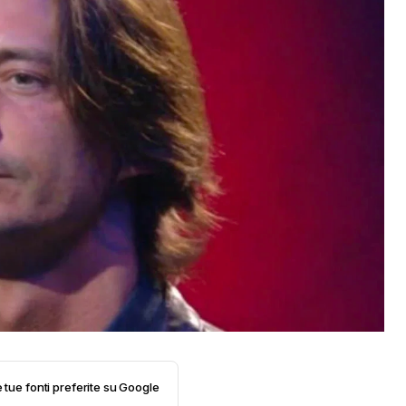
e tue fonti preferite su Google