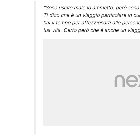
“Sono uscite male lo ammetto, però sono
Ti dico che è un viaggio particolare in cui
hai il tempo per affezzionarti alle persone
tua vita. Certo però che è anche un viagg