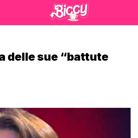
a delle sue “battute