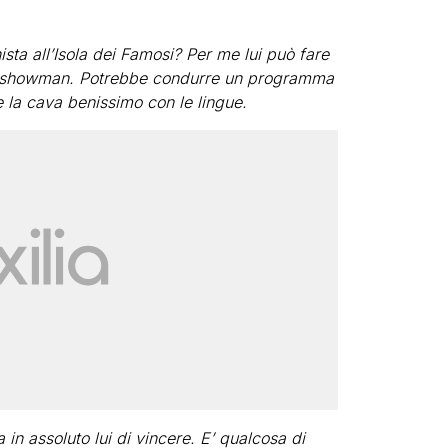
a all’Isola dei Famosi? Per me lui può fare
 di showman. Potrebbe condurre un programma
se la cava benissimo con le lingue.
 in assoluto lui di vincere. E’ qualcosa di