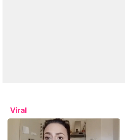
Viral