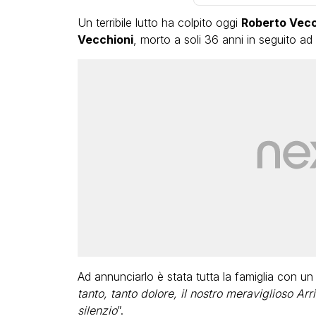
Un terribile lutto ha colpito oggi
Roberto Vecc
Vecchioni
, morto a soli 36 anni in seguito ad 
Ad annunciarlo è stata tutta la famiglia con un
tanto, tanto dolore, il nostro meraviglioso Ar
silenzio
”.