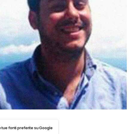
e tue fonti preferite su Google