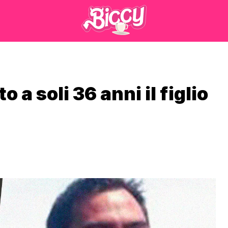
 a soli 36 anni il figlio