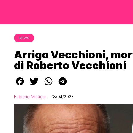
NEWS
Arrigo Vecchioni, morto
di Roberto Vecchioni
Fabiano Minacci
18/04/2023