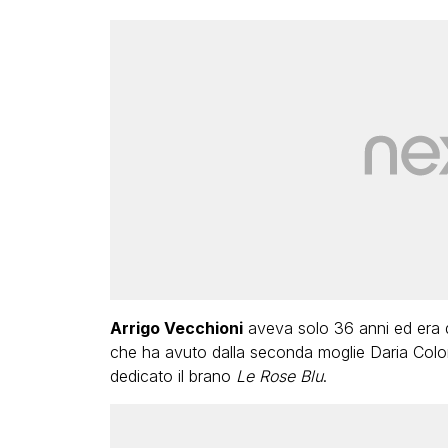
Arrigo Vecchioni
aveva solo 36 anni ed era d
che ha avuto dalla seconda moglie Daria Colo
dedicato il brano
Le Rose Blu
.