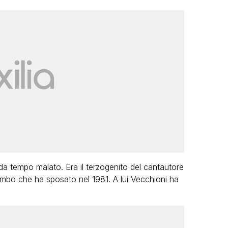
a tempo malato. Era il terzogenito del cantautore
mbo che ha sposato nel 1981. A lui Vecchioni ha