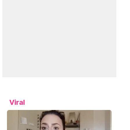
Viral