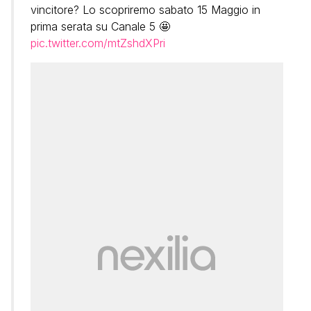
vincitore? Lo scopriremo sabato 15 Maggio in
prima serata su Canale 5 🤩
pic.twitter.com/mtZshdXPri