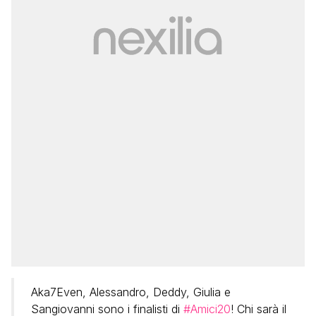
Aka7Even, Alessandro, Deddy, Giulia e
Sangiovanni sono i finalisti di
#Amici20
! Chi sarà il