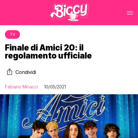
TV
Finale di Amici 20: il
regolamento ufficiale
Condividi
Fabiano Minacci
10/05/2021