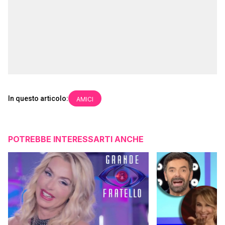
In questo articolo:
AMICI
POTREBBE INTERESSARTI ANCHE