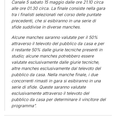
Canale 5 sabato 15 maggio dalle ore 21.10 circa
alle ore 01.30 circa. La finale consiste nella gara
tra i finalisti selezionati nel corso delle puntate
precedenti, che si esibiranno in una serie di
sfide suddivise in diverse manches.
Alcune manches saranno valutate per il 50%
attraverso il televoto del pubblico da casa e per
il restante 50% dalle giurie tecniche presenti in
studio; alcune manches potrebbero essere
valutate esclusivamente dalle giurie tecniche,
altre manches esclusivamente dal televoto del
pubblico da casa. Nella manche finale, i due
concorrenti rimasti in gara si esibiranno in una
serie di sfide. Queste saranno valutate
esclusivamente attraverso il televoto del
pubblico da casa per determinare il vincitore del
programma”.