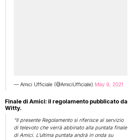
— Amici Ufficiale (@AmiciUfficiale)
May 9, 2021
Finale di Amici: il regolamento pubblicato da
Witty.
“Il presente Regolamento si riferisce al servizio
di televoto che verrà abbinato alla puntata finale
di Amici. L’ultima puntata andrà in onda su