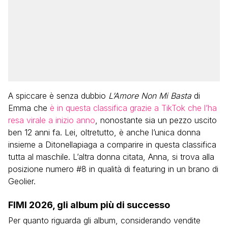
A spiccare è senza dubbio
L’Amore Non Mi Basta
di
Emma che
è in questa classifica grazie a TikTok che l’ha
resa virale a inizio anno
, nonostante sia un pezzo uscito
ben 12 anni fa. Lei, oltretutto, è anche l’unica donna
insieme a Ditonellapiaga a comparire in questa classifica
tutta al maschile. L’altra donna citata, Anna, si trova alla
posizione numero #8 in qualità di featuring in un brano di
Geolier.
FIMI 2026, gli album più di successo
Per quanto riguarda gli album, considerando vendite