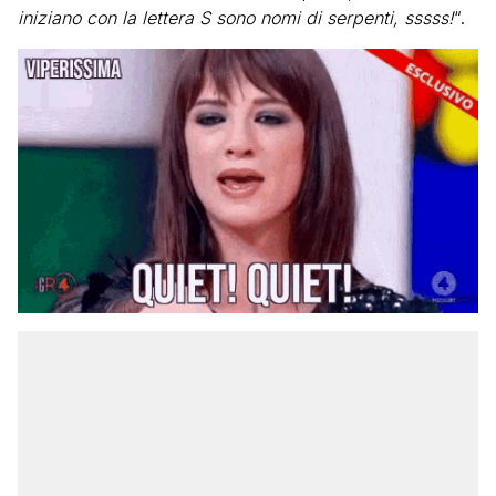
iniziano con la lettera S sono nomi di serpenti, sssss!
“.