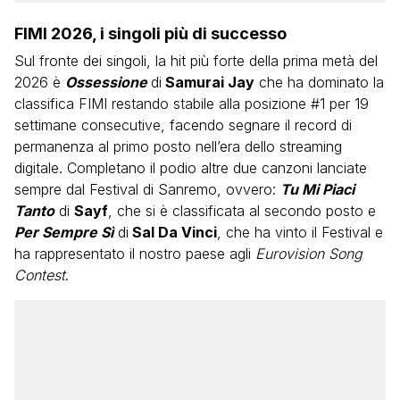
FIMI 2026, i singoli più di successo
Sul fronte dei singoli, la hit più forte della prima metà del
2026 è
Ossessione
di
Samurai Jay
che ha dominato la
classifica FIMI restando stabile alla posizione #1 per 19
settimane consecutive, facendo segnare il record di
permanenza al primo posto nell’era dello streaming
digitale. Completano il podio altre due canzoni lanciate
sempre dal Festival di Sanremo, ovvero:
Tu Mi Piaci
Tanto
di
Sayf
, che si è classificata al secondo posto e
Per Sempre Sì
di
Sal Da Vinci
, che ha vinto il Festival e
ha rappresentato il nostro paese agli
Eurovision Song
Contest
.