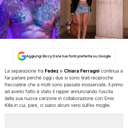
Aggiungi Biccy tra le tue fonti preferite su Google
La separazione fra
Fedez
e
Chiara Ferragni
continua a
far parlare perché oggi i due si sono tirati reciproche
frecciatine che a molti sono passate inosservate. Il primo
ad averlo fatto è stato il rapper annunciando l’uscita
della sua nuova canzone in collaborazione con Emis
Killa in cui, pare, ci siano alcuni versi sull’ex moglie.