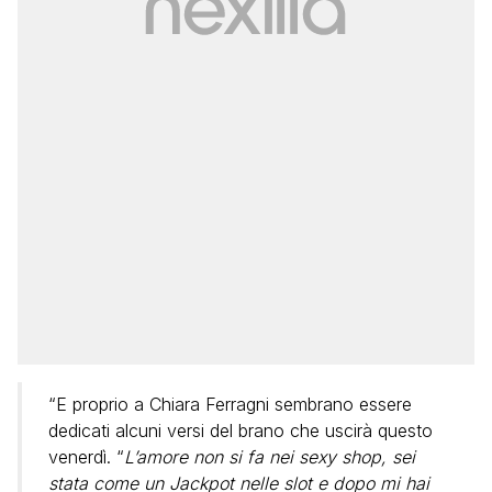
“E proprio a Chiara Ferragni sembrano essere
dedicati alcuni versi del brano che uscirà questo
venerdì. “
L’amore non si fa nei sexy shop, sei
stata come un Jackpot nelle slot e dopo mi hai