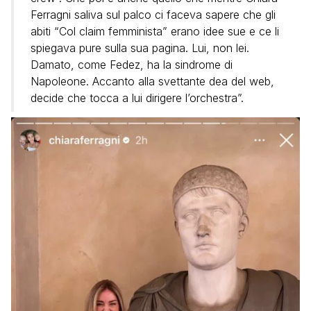
Ferragni saliva sul palco ci faceva sapere che gli
abiti “Col claim femminista” erano idee sue e ce li
spiegava pure sulla sua pagina. Lui, non lei.
Damato, come Fedez, ha la sindrome di
Napoleone. Accanto alla svettante dea del web,
decide che tocca a lui dirigere l’orchestra”.