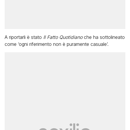
A riportarli è stato
Il Fatto Quotidiano
che ha sottolineato
come ‘ogni riferimento non è puramente casuale’.