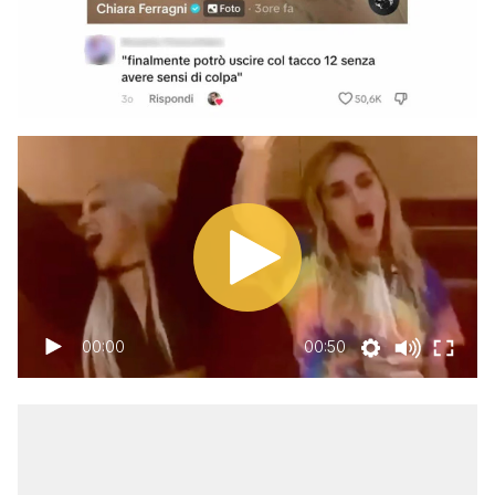
00:00
00:50