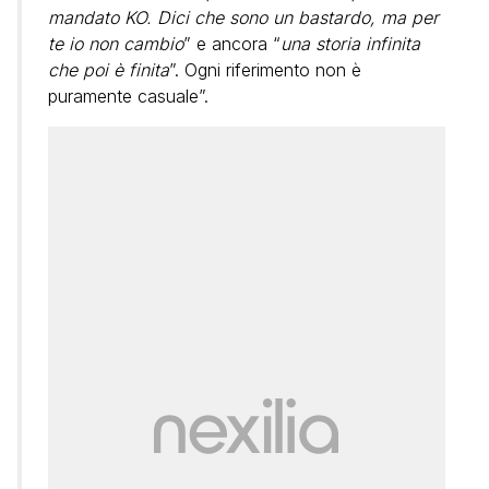
mandato KO. Dici che sono un bastardo, ma per
te io non cambio
” e ancora “
una storia infinita
che poi è finita
”. Ogni riferimento non è
puramente casuale”.