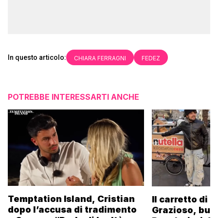
In questo articolo:
CHIARA FERRAGNI
FEDEZ
POTREBBE INTERESSARTI ANCHE
Temptation Island, Cristian
Il carretto di 
dopo l’accusa di tradimento
Grazioso, bus