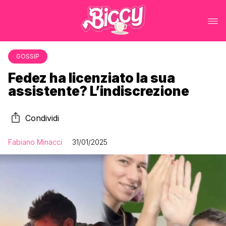
GOSSIP
Fedez ha licenziato la sua
assistente? L’indiscrezione
Condividi
Fabiano Minacci
31/01/2025