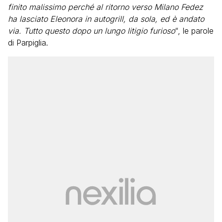
finito malissimo perché al ritorno verso Milano Fedez
ha lasciato Eleonora in autogrill, da sola, ed è andato
via. Tutto questo dopo un lungo litigio furioso
“, le parole
di Parpiglia.