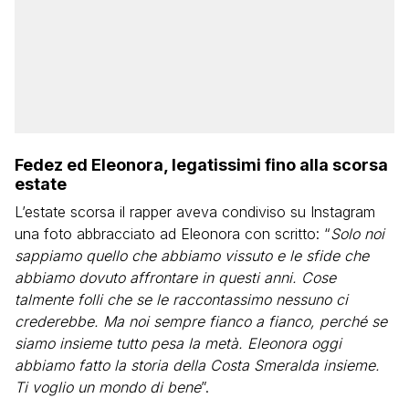
Fedez ed Eleonora, legatissimi fino alla scorsa
estate
L’estate scorsa il rapper aveva condiviso su Instagram
una foto abbracciato ad Eleonora con scritto: “
Solo noi
sappiamo quello che abbiamo vissuto e le sfide che
abbiamo dovuto affrontare in questi anni. Cose
talmente folli che se le raccontassimo nessuno ci
crederebbe. Ma noi sempre fianco a fianco, perché se
siamo insieme tutto pesa la metà. Eleonora oggi
abbiamo fatto la storia della Costa Smeralda insieme.
Ti voglio un mondo di bene
”.