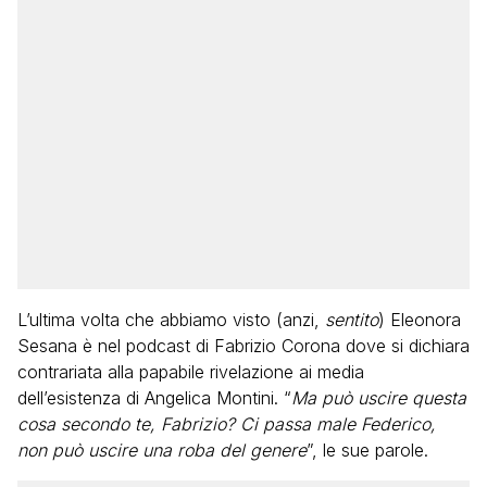
L’ultima volta che abbiamo visto (anzi,
sentito
) Eleonora
Sesana è nel podcast di Fabrizio Corona dove si dichiara
contrariata alla papabile rivelazione ai media
dell’esistenza di Angelica Montini. “
Ma può uscire questa
cosa secondo te, Fabrizio? Ci passa male Federico,
non può uscire una roba del genere
”, le sue parole.