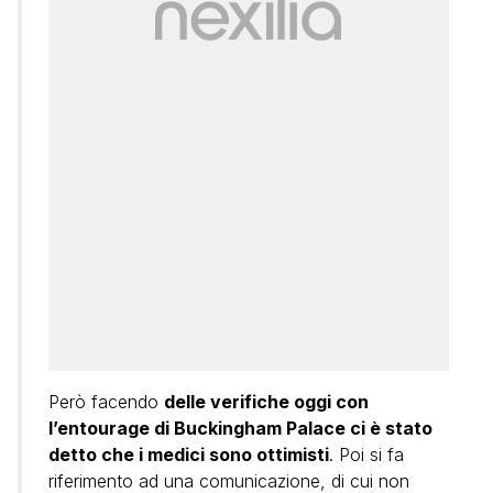
Però facendo
delle verifiche oggi con
l’entourage di Buckingham Palace ci è stato
detto che i medici sono ottimisti
. Poi si fa
riferimento ad una comunicazione, di cui non