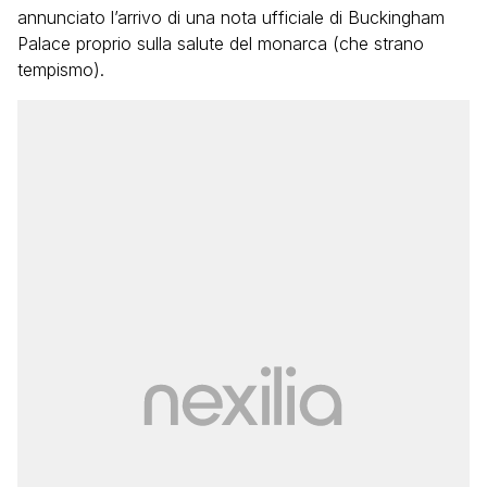
annunciato l’arrivo di una nota ufficiale di Buckingham
Palace proprio sulla salute del monarca (che strano
tempismo).