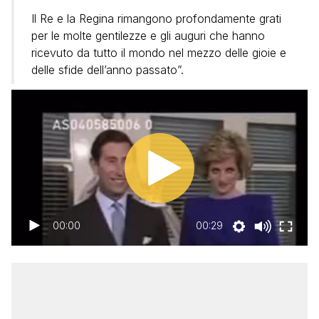
Il Re e la Regina rimangono profondamente grati
per le molte gentilezze e gli auguri che hanno
ricevuto da tutto il mondo nel mezzo delle gioie e
delle sfide dell’anno passato”.
00:00
00:29