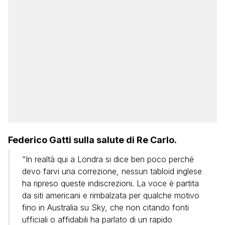
Federico Gatti sulla salute di Re Carlo.
“In realtà qui a Londra si dice ben poco perché
devo farvi una correzione, nessun tabloid inglese
ha ripreso queste indiscrezioni. La voce è partita
da siti americani e rimbalzata per qualche motivo
fino in Australia su Sky, che non citando fonti
ufficiali o affidabili ha parlato di un rapido