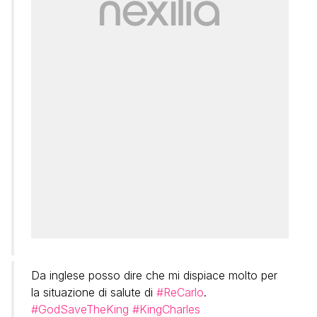
Da inglese posso dire che mi dispiace molto per
la situazione di salute di
#ReCarlo
.
#GodSaveTheKing
#KingCharles