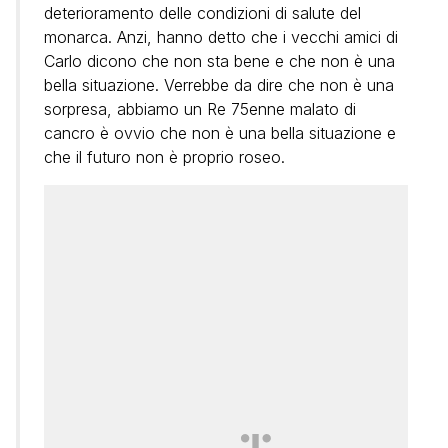
deterioramento delle condizioni di salute del
monarca. Anzi, hanno detto che i vecchi amici di
Carlo dicono che non sta bene e che non è una
bella situazione. Verrebbe da dire che non è una
sorpresa, abbiamo un Re 75enne malato di
cancro è ovvio che non è una bella situazione e
che il futuro non è proprio roseo.