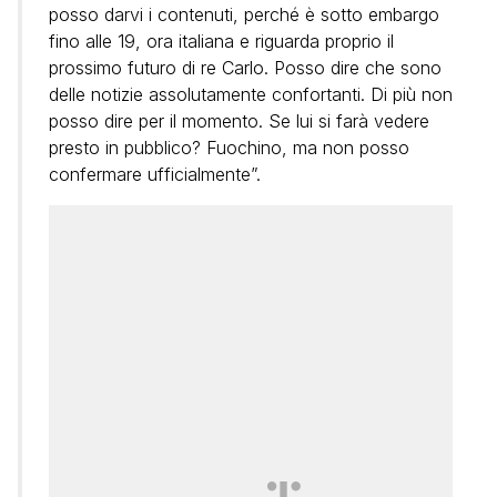
posso darvi i contenuti, perché è sotto embargo
fino alle 19, ora italiana e riguarda proprio il
prossimo futuro di re Carlo. Posso dire che sono
delle notizie assolutamente confortanti. Di più non
posso dire per il momento. Se lui si farà vedere
presto in pubblico? Fuochino, ma non posso
confermare ufficialmente”.