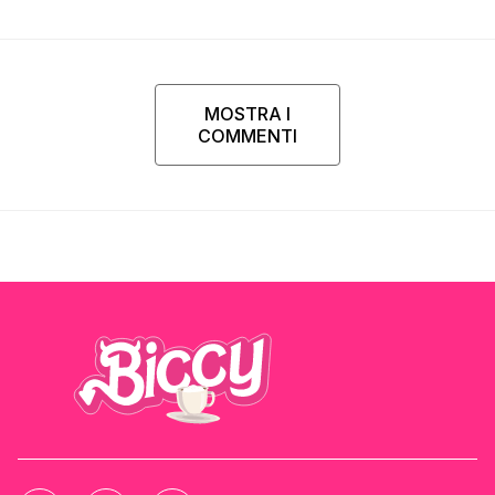
MOSTRA I
COMMENTI