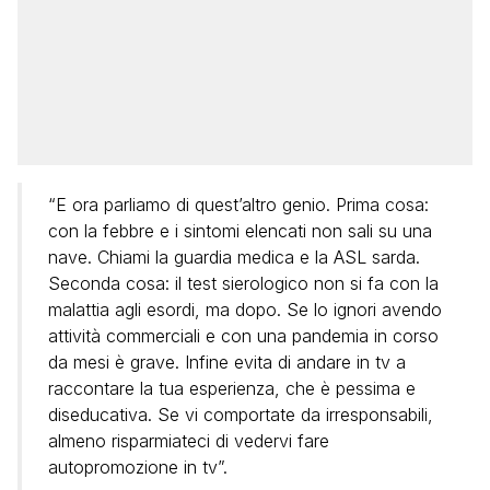
“E ora parliamo di quest’altro genio. Prima cosa:
con la febbre e i sintomi elencati non sali su una
nave. Chiami la guardia medica e la ASL sarda.
Seconda cosa: il test sierologico non si fa con la
malattia agli esordi, ma dopo. Se lo ignori avendo
attività commerciali e con una pandemia in corso
da mesi è grave. Infine evita di andare in tv a
raccontare la tua esperienza, che è pessima e
diseducativa. Se vi comportate da irresponsabili,
almeno risparmiateci di vedervi fare
autopromozione in tv”.