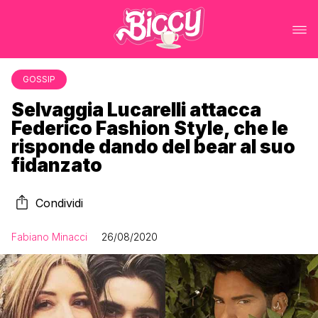
GOSSIP
Selvaggia Lucarelli attacca
Federico Fashion Style, che le
risponde dando del bear al suo
fidanzato
Condividi
Fabiano Minacci
26/08/2020