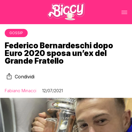
GOSSIP
Federico Bernardeschi dopo
Euro 2020 sposa un’ex del
Grande Fratello
Condividi
Fabiano Minacci
12/07/2021