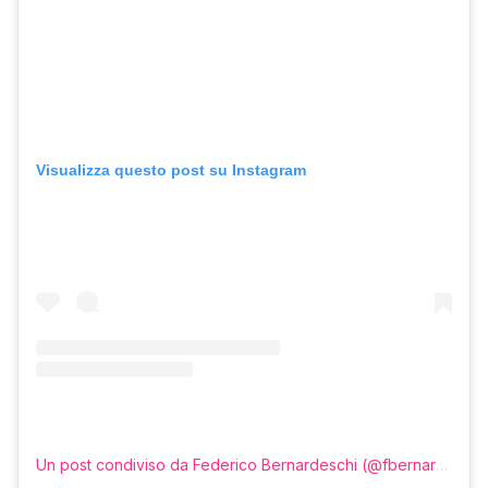
Visualizza questo post su Instagram
Un post condiviso da Federico Bernardeschi (@fbernardeschi)