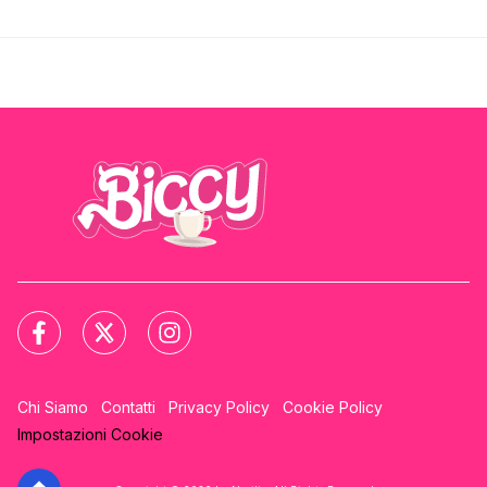
Chi Siamo
Contatti
Privacy Policy
Cookie Policy
Impostazioni Cookie