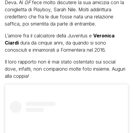
Deva. Al
GF
fece molto discutere la sua amicizia con la
coniglietta di Playboy, Sarah Nile. Molti addirittura
credettero che fra le due fosse nata una relazione
saffica, poi smentita da parte di entrambe.
L’amore fra il calciatore della Juventus e
Veronica
Ciardi
dura da cinque anni, da quando si sono
conosciuti e innamorati a Formentera nel 2016.
Il loro rapporto non è mai stato ostentato sui social
dove, infatti, non compaiono molte foto insieme. Auguri
alla coppia!