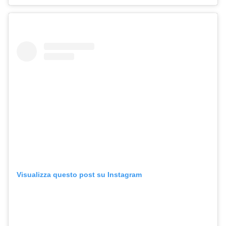
Visualizza questo post su Instagram