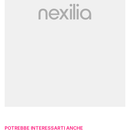
POTREBBE INTERESSARTI ANCHE