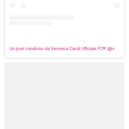
Un post condiviso da Veronica Ciardi Ufficiale FC® (@veronicaciardiofficialfc)