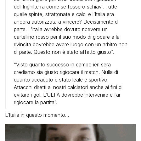
dell’Inghilterra come se fossero schiavi. Tutte
quelle spinte, strattonate e calci e l’Italia era
ancora autorizzata a vincere? Decisamente di
parte. L’Italia avrebbe dovuto ricevere un
cartellino rosso per il suo modo di giocare e la
rivincita dovrebbe avere luogo con un arbitro non
di parte. Questo non è stato affatto giusto”.
“Visto quanto successo in campo ieri sera
crediamo sia giusto rigiocare il match. Nulla di
quanto accaduto è stato leale e sportivo.
Attacchi diretti ai nostri calciatori anche ai fini di
evitare i gol. L’UEFA dovrebbe intervenire e far
rigiocare la partita”.
L’Italia in questo momento…