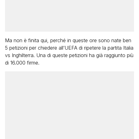
Ma non è finita qui, perché in queste ore sono nate ben
5 petizioni per chiedere all’UEFA di ripetere la partita Italia
vs Inghilterra. Una di queste petizioni ha già raggiunto più
di 16.000 firme.