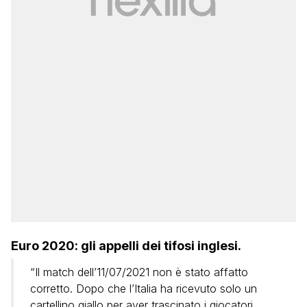
Euro 2020: gli appelli dei tifosi inglesi.
“Il match dell’11/07/2021 non è stato affatto
corretto. Dopo che l’Italia ha ricevuto solo un
cartellino giallo per aver trascinato i giocatori