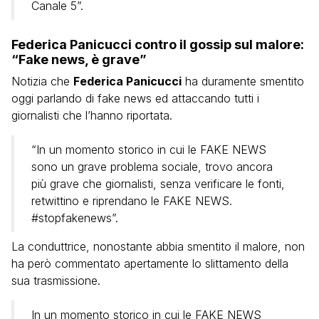
Canale 5”.
Federica Panicucci contro il gossip sul malore:
“Fake news, è grave”
Notizia che
Federica Panicucci
ha duramente smentito
oggi parlando di fake news ed attaccando tutti i
giornalisti che l’hanno riportata.
“In un momento storico in cui le FAKE NEWS
sono un grave problema sociale, trovo ancora
più grave che giornalisti, senza verificare le fonti,
retwittino e riprendano le FAKE NEWS.
#stopfakenews”.
La conduttrice, nonostante abbia smentito il malore, non
ha però commentato apertamente lo slittamento della
sua trasmissione.
In un momento storico in cui le FAKE NEWS