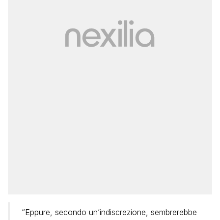
“Eppure, secondo un’indiscrezione, sembrerebbe