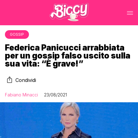
GOSSIP
Federica Panicucci arrabbiata
per un gossip falso uscito sulla
sua vita: “È grave!”
Condividi
Fabiano Minacci
23/08/2021