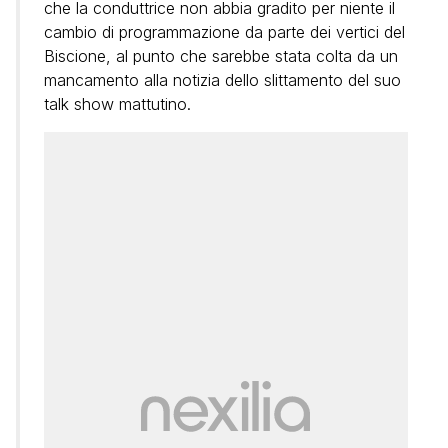
che la conduttrice non abbia gradito per niente il
cambio di programmazione da parte dei vertici del
Biscione, al punto che sarebbe stata colta da un
mancamento alla notizia dello slittamento del suo
talk show mattutino.