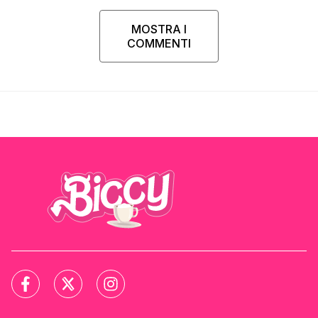
MOSTRA I
COMMENTI