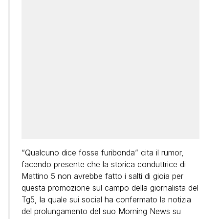
“Qualcuno dice fosse furibonda” cita il rumor,
facendo presente che la storica conduttrice di
Mattino 5 non avrebbe fatto i salti di gioia per
questa promozione sul campo della giornalista del
Tg5, la quale sui social ha confermato la notizia
del prolungamento del suo Morning News su