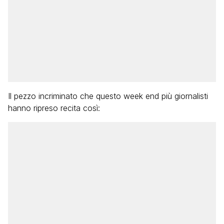
Il pezzo incriminato che questo week end più giornalisti
hanno ripreso recita così: