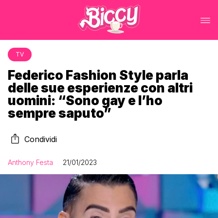
TV
Federico Fashion Style parla
delle sue esperienze con altri
uomini: “Sono gay e l’ho
sempre saputo”
Condividi
Anthony Festa
21/01/2023