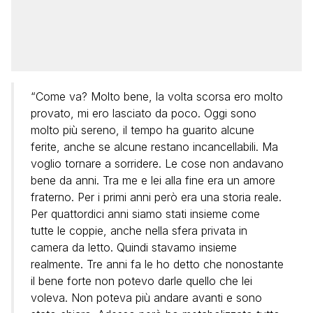
“Come va? Molto bene, la volta scorsa ero molto
provato, mi ero lasciato da poco. Oggi sono
molto più sereno, il tempo ha guarito alcune
ferite, anche se alcune restano incancellabili. Ma
voglio tornare a sorridere. Le cose non andavano
bene da anni. Tra me e lei alla fine era un amore
fraterno. Per i primi anni però era una storia reale.
Per quattordici anni siamo stati insieme come
tutte le coppie, anche nella sfera privata in
camera da letto. Quindi stavamo insieme
realmente. Tre anni fa le ho detto che nonostante
il bene forte non potevo darle quello che lei
voleva. Non poteva più andare avanti e sono