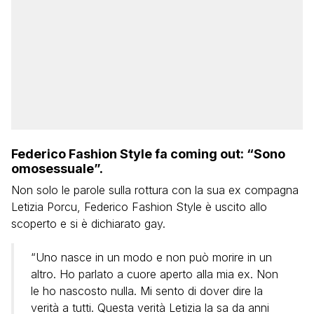
Federico Fashion Style fa coming out: “Sono
omosessuale”.
Non solo le parole sulla rottura con la sua ex compagna
Letizia Porcu, Federico Fashion Style è uscito allo
scoperto e si è dichiarato gay.
“Uno nasce in un modo e non può morire in un
altro. Ho parlato a cuore aperto alla mia ex. Non
le ho nascosto nulla. Mi sento di dover dire la
verità a tutti. Questa verità Letizia la sa da anni