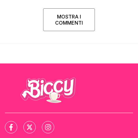
MOSTRA I
COMMENTI