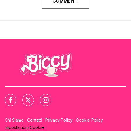
COMMENTI
Chi Siamo
Contatti
Privacy Policy
Cookie Policy
Impostazioni Cookie