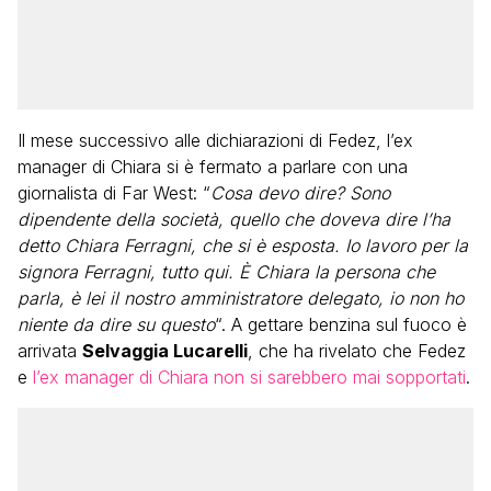
Il mese successivo alle dichiarazioni di Fedez, l’ex
manager di Chiara si è fermato a parlare con una
giornalista di Far West: “
Cosa devo dire? Sono
dipendente della società, quello che doveva dire l’ha
detto Chiara Ferragni, che si è esposta. Io lavoro per la
signora Ferragni, tutto qui. È Chiara la persona che
parla, è lei il nostro amministratore delegato, io non ho
niente da dire su questo
“. A gettare benzina sul fuoco è
arrivata
Selvaggia Lucarelli
, che ha rivelato che Fedez
e
l’ex manager di Chiara non si sarebbero mai sopportati
.