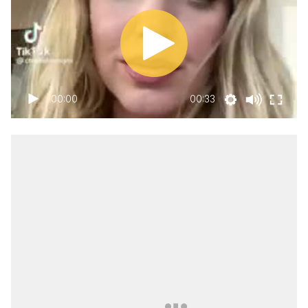
00:00
00:33