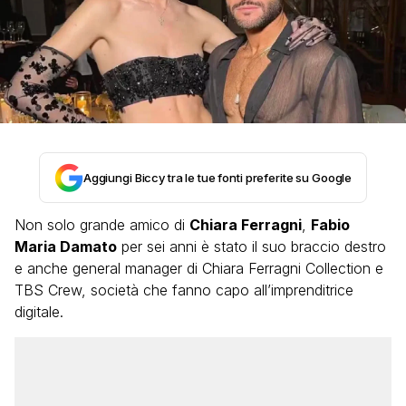
Aggiungi Biccy tra le tue fonti preferite su Google
Non solo grande amico di
Chiara Ferragni
,
Fabio
Maria Damato
per sei anni è stato il suo braccio destro
e anche general manager di Chiara Ferragni Collection e
TBS Crew, società che fanno capo all’imprenditrice
digitale.