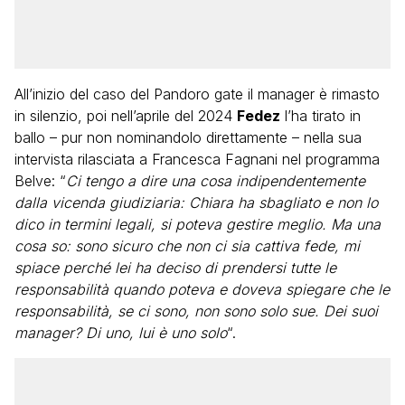
All’inizio del caso del Pandoro gate il manager è rimasto
in silenzio, poi nell’aprile del 2024
Fedez
l’ha tirato in
ballo – pur non nominandolo direttamente – nella sua
intervista rilasciata a Francesca Fagnani nel programma
Belve: “
Ci tengo a dire una cosa indipendentemente
dalla vicenda giudiziaria: Chiara ha sbagliato e non lo
dico in termini legali, si poteva gestire meglio. Ma una
cosa so: sono sicuro che non ci sia cattiva fede, mi
spiace perché lei ha deciso di prendersi tutte le
responsabilità quando poteva e doveva spiegare che le
responsabilità, se ci sono, non sono solo sue. Dei suoi
manager? Di uno, lui è uno solo
“.