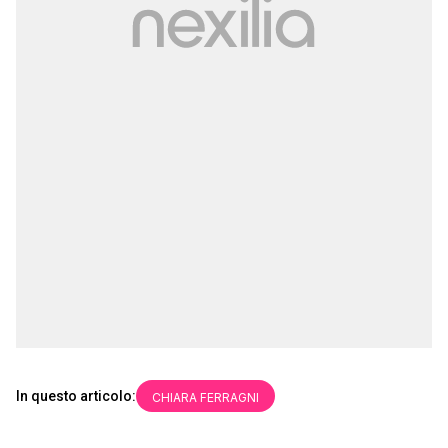
In questo articolo:
CHIARA FERRAGNI