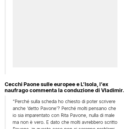
Cecchi Paone sulle europee e L’Isola, l’ex
naufrago commenta la conduzione di Vladimir.
“Perché sulla scheda ho chiesto di poter scrivere
anche ‘detto Pavone’? Perché molti pensano che
io sia imparentato con Rita Pavone, nulla di male
ma non è vero. E dato che molti avrebbero scritto