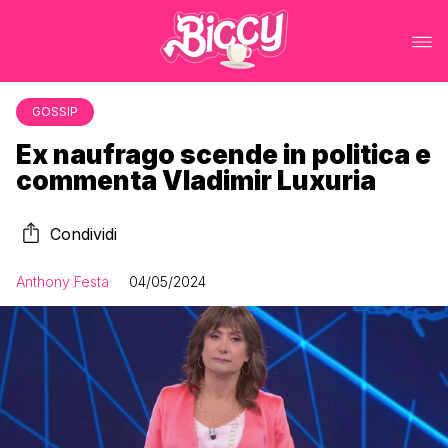
GOSSIP
Ex naufrago scende in politica e
commenta Vladimir Luxuria
Condividi
Anthony Festa
04/05/2024