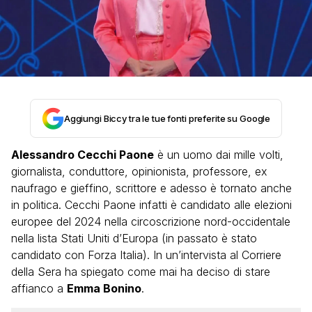
Aggiungi Biccy tra le tue fonti preferite su Google
Alessandro Cecchi Paone
è un uomo dai mille volti,
giornalista, conduttore, opinionista, professore, ex
naufrago e gieffino, scrittore e adesso è tornato anche
in politica. Cecchi Paone infatti è candidato alle elezioni
europee del 2024 nella circoscrizione nord-occidentale
nella lista Stati Uniti d’Europa (in passato è stato
candidato con Forza Italia). In un’intervista al Corriere
della Sera ha spiegato come mai ha deciso di stare
affianco a
Emma Bonino
.