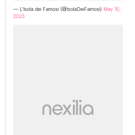
— L’Isola dei Famosi (@IsolaDeiFamosi)
May 10,
2023