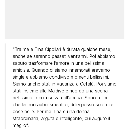
“Tra me e Tina Cipollari è durata qualche mese,
anche se saranno passati vent’anni. Poi abbiamo
saputo trasformare l’amore in una bellissima
amicizia. Quando ci siamo innamorati eravamo
single e abbiamo condiviso momenti bellissimi.
Siamo anche stati in vacanza a Cefalù. Poi siamo
stati insieme alle Maldive e ricordo una scena
bellissima in cui usciva dall’acqua. Sono felice
che lei non abbia smentito, di lei posso solo dire
cose belle. Per me Tina è una donna
straordinaria, arguta e intelligente, cui auguro il
meglio”.