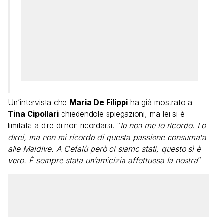
Un’intervista che
Maria De Filippi
ha già mostrato a
Tina Cipollari
chiedendole spiegazioni, ma lei si è
limitata a dire di non ricordarsi. “
Io non me lo ricordo. Lo
direi, ma non mi ricordo di questa passione consumata
alle Maldive. A Cefalù però ci siamo stati, questo sì è
vero. È sempre stata un’amicizia affettuosa la nostra
”.