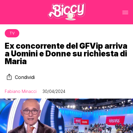
TV
Ex concorrente del GFVip arriva
a Uomini e Donne su richiesta di
Maria
Condividi
Fabiano Minacci
30/04/2024