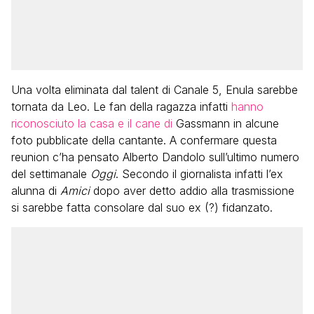
Una volta eliminata dal talent di Canale 5, Enula sarebbe
tornata da Leo. Le fan della ragazza infatti
hanno
riconosciuto la casa e il cane di
Gassmann in alcune
foto pubblicate della cantante. A confermare questa
reunion c’ha pensato Alberto Dandolo sull’ultimo numero
del settimanale
Oggi
. Secondo il giornalista infatti l’ex
alunna di
Amici
dopo aver detto addio alla trasmissione
si sarebbe fatta consolare dal suo ex (?) fidanzato.