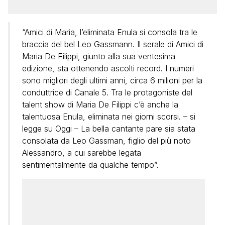
“Amici di Maria, l’eliminata Enula si consola tra le
braccia del bel Leo Gassmann. Il serale di Amici di
Maria De Filippi, giunto alla sua ventesima
edizione, sta ottenendo ascolti record. I numeri
sono migliori degli ultimi anni, circa 6 milioni per la
conduttrice di Canale 5. Tra le protagoniste del
talent show di Maria De Filippi c’è anche la
talentuosa Enula, eliminata nei giorni scorsi. – si
legge su Oggi – La bella cantante pare sia stata
consolata da Leo Gassman, figlio del più noto
Alessandro, a cui sarebbe legata
sentimentalmente da qualche tempo”.