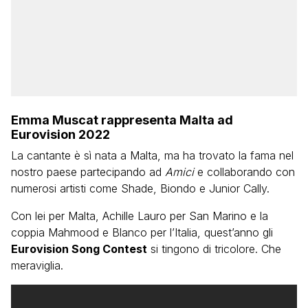
Emma Muscat rappresenta Malta ad
Eurovision 2022
La cantante è sì nata a Malta, ma ha trovato la fama nel
nostro paese partecipando ad
Amici
e collaborando con
numerosi artisti come Shade, Biondo e Junior Cally.
Con lei per Malta, Achille Lauro per San Marino e la
coppia Mahmood e Blanco per l’Italia, quest’anno gli
Eurovision Song Contest
si tingono di tricolore. Che
meraviglia.