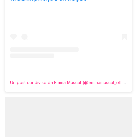
Un post condiviso da Emma Muscat (@emmamuscat_official)