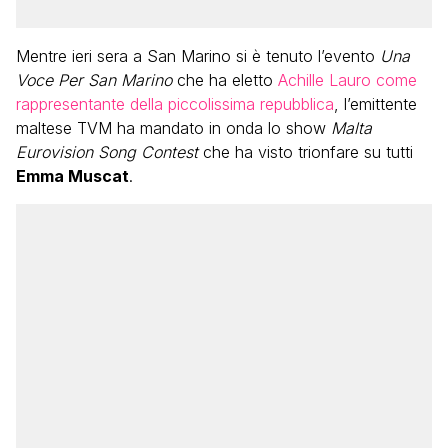
Mentre ieri sera a San Marino si è tenuto l’evento
Una
Voce Per San Marino
che ha eletto
Achille Lauro come
rappresentante della piccolissima repubblica
, l’emittente
maltese TVM ha mandato in onda lo show
Malta
Eurovision Song Contest
che ha visto trionfare su tutti
Emma Muscat
.