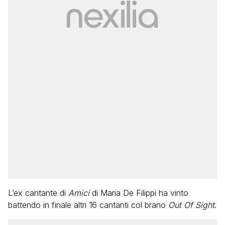
L’ex cantante di
Amici
di Maria De Filippi ha vinto
battendo in finale altri 16 cantanti col brano
Out Of Sight
.