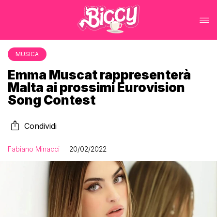
MUSICA
Emma Muscat rappresenterà
Malta ai prossimi Eurovision
Song Contest
Condividi
Fabiano Minacci
20/02/2022