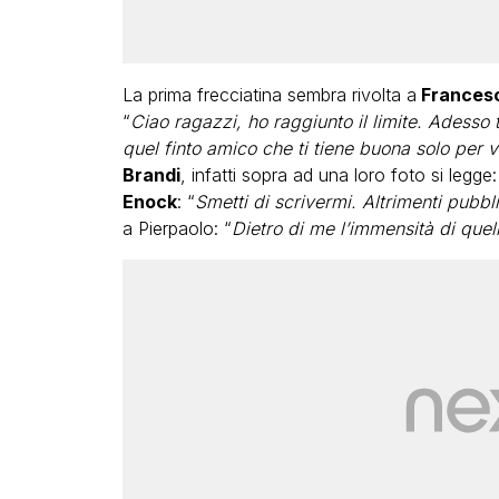
La prima frecciatina sembra rivolta a
Francesc
“
Ciao ragazzi, ho raggiunto il limite. Adesso t
quel finto amico che ti tiene buona solo per 
Brandi
, infatti sopra ad una loro foto si legge:
Enock
: “
Smetti di scrivermi. Altrimenti pubbli
a Pierpaolo: “
Dietro di me l’immensità di quel