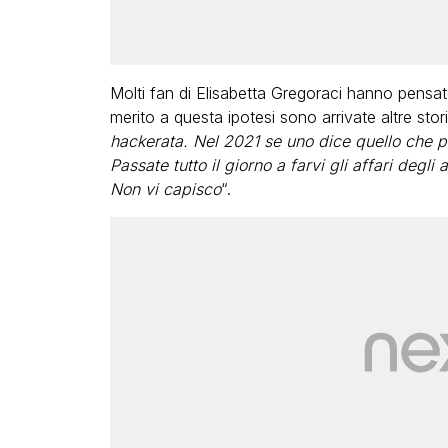
Molti fan di Elisabetta Gregoraci hanno pensat
merito a questa ipotesi sono arrivate altre stori
hackerata. Nel 2021 se uno dice quello che p
Passate tutto il giorno a farvi gli affari degli 
Non vi capisco
“.