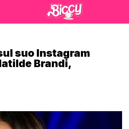
 sul suo Instagram
atilde Brandi,