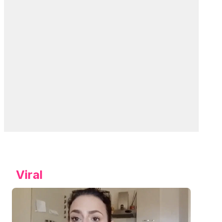
Viral