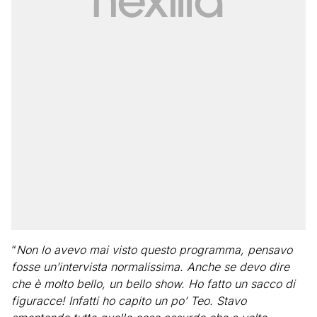
“
Non lo avevo mai visto questo programma, pensavo
fosse un’intervista normalissima. Anche se devo dire
che è molto bello, un bello show. Ho fatto un sacco di
figuracce! Infatti ho capito un po’ Teo. Stavo