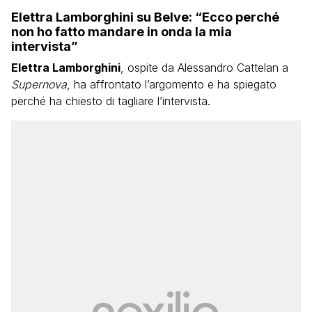
Elettra Lamborghini su Belve: “Ecco perché
non ho fatto mandare in onda la mia
intervista”
Elettra Lamborghini
, ospite da Alessandro Cattelan a
Supernova
, ha affrontato l’argomento e ha spiegato
perché ha chiesto di tagliare l’intervista.