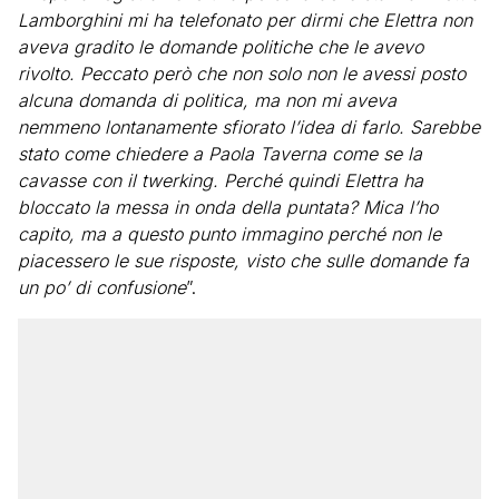
Lamborghini mi ha telefonato per dirmi che Elettra non
aveva gradito le domande politiche che le avevo
rivolto. Peccato però che non solo non le avessi posto
alcuna domanda di politica, ma non mi aveva
nemmeno lontanamente sfiorato l’idea di farlo. Sarebbe
stato come chiedere a Paola Taverna come se la
cavasse con il twerking. Perché quindi Elettra ha
bloccato la messa in onda della puntata? Mica l’ho
capito, ma a questo punto immagino perché non le
piacessero le sue risposte, visto che sulle domande fa
un po’ di confusione
”.