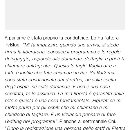
A parlarne è stata proprio la conduttrice. Lo ha fatto a
TvBlog.
“Mi fa impazzire quando uno arriva, si siede,
firma la liberatoria, conosce il programma e le regole
di ingaggio, risponde alle domande, dettaglia e poi ti fa
chiamare dall’agente: ‘Questo lo tagli’. Voglio dire a
tutti: è inutile che fate chiamare in Rai. Su Rai2 mai
sono stata condizionata dai direttori, né sulla scelta
degli ospiti, né sulle domande. E non è una cosa
scontata, te lo assicuro. La mia libertà è garantita dalla
rete e questa è una cosa fondamentale. Figurati se mi
metto paura per gli ospiti che mi chiamano e mi
chiedono di tagliare. È un viziaccio pensare di fare
l’editing dei programmi”.
E anche al settimanale Chi.
“
Dopo la registrazione una persona dello staff di Elettra