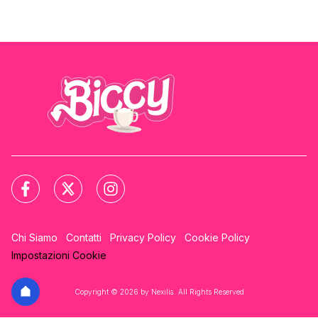
Chi Siamo
Contatti
Privacy Policy
Cookie Policy
Impostazioni Cookie
Copyright © 2026 by Nexilia. All Rights Reserved