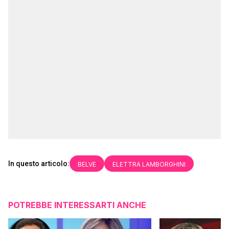
In questo articolo:
BELVE
ELETTRA LAMBORGHINI
POTREBBE INTERESSARTI ANCHE