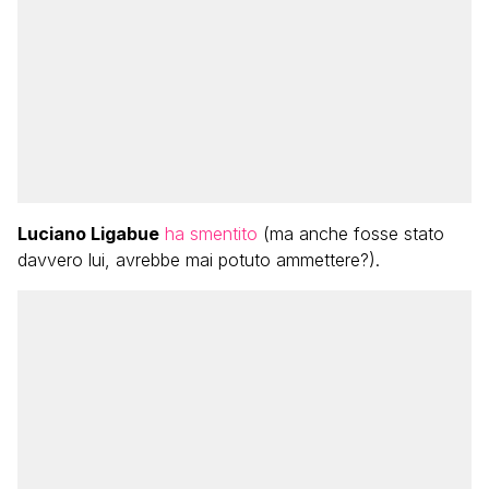
Luciano Ligabue
ha smentito
(ma anche fosse stato
davvero lui, avrebbe mai potuto ammettere?).