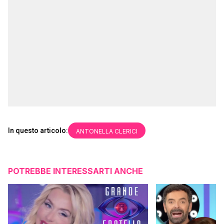
In questo articolo:
ANTONELLA CLERICI
POTREBBE INTERESSARTI ANCHE