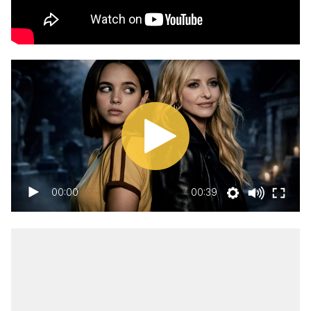
00:00
00:39