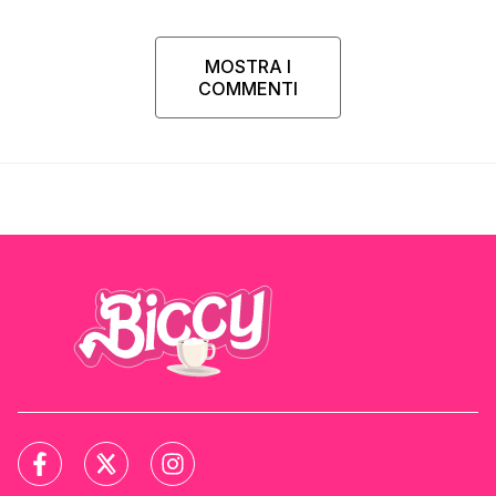
MOSTRA I
COMMENTI