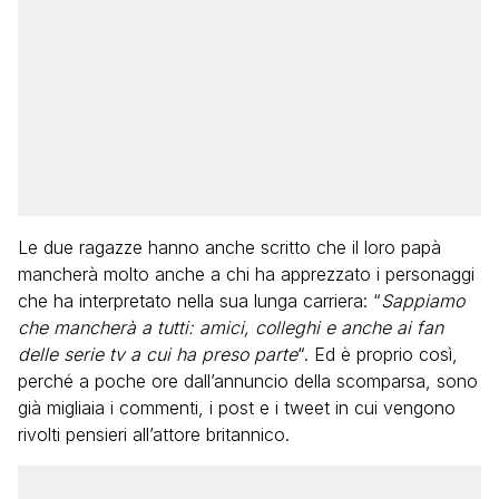
Le due ragazze hanno anche scritto che il loro papà
mancherà molto anche a chi ha apprezzato i personaggi
che ha interpretato nella sua lunga carriera: “
Sappiamo
che mancherà a tutti: amici, colleghi e anche ai fan
delle serie tv a cui ha preso parte
“. Ed è proprio così,
perché a poche ore dall’annuncio della scomparsa, sono
già migliaia i commenti, i post e i tweet in cui vengono
rivolti pensieri all’attore britannico.