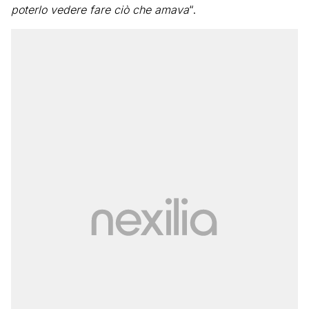
poterlo vedere fare ciò che amava
“.