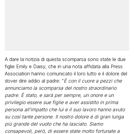
A dare la notizia di questa scomparsa sono state le due
figlie Emily e Daisy, che in una nota affidata alla Press
Association hanno comunicato il loro lutto e il dolore del
dover dire addio al padre: “
È con il cuore a pezzi che
annunciamo la scomparsa del nostro straordinario
padre. È stato, e sarà per sempre, un onore e un
privilegio essere sue figlie e aver assistito in prima
persona all’impatto che lui e il suo lavoro hanno avuto
su così tante persone. Il nostro dolore è di gran lunga
più grande del vuoto che ha lasciato. Siamo
consapevoli, però, di essere state molto fortunate a