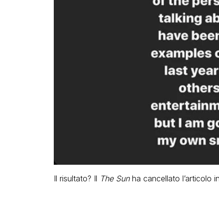
Il risultato? Il
The Sun
ha cancellato l’articolo i