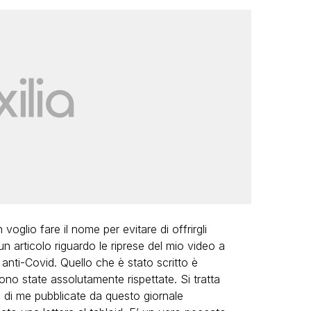
oglio fare il nome per evitare di offrirgli
 un articolo riguardo le riprese del mio video a
anti-Covid. Quello che è stato scritto è
ono state assolutamente rispettate. Si tratta
u di me pubblicate da questo giornale