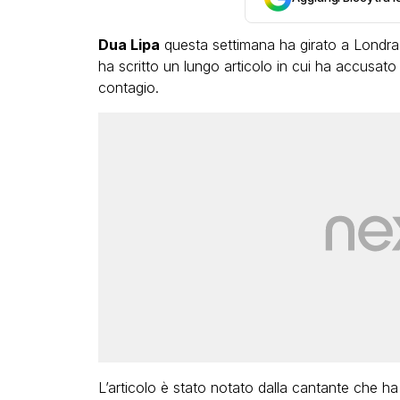
Dua Lipa
questa settimana ha girato a Londra 
ha scritto un lungo articolo in cui ha accusato
contagio.
L’articolo è stato notato dalla cantante che ha