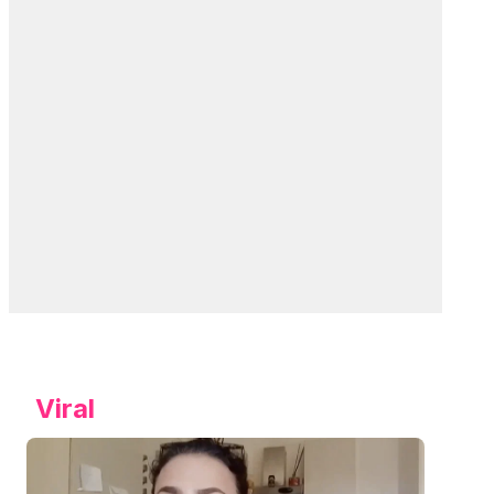
Viral