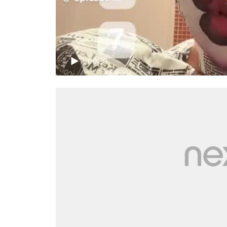
00:00