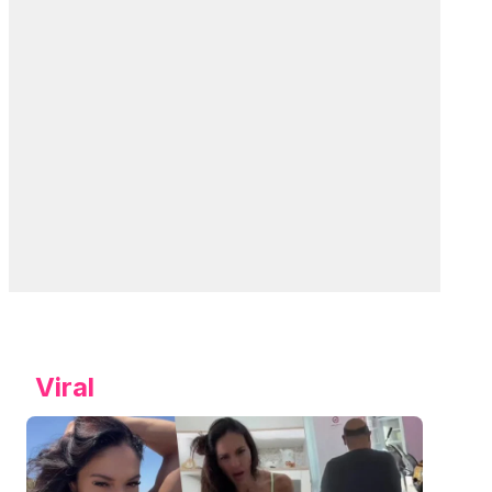
Viral