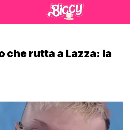
o che rutta a Lazza: la