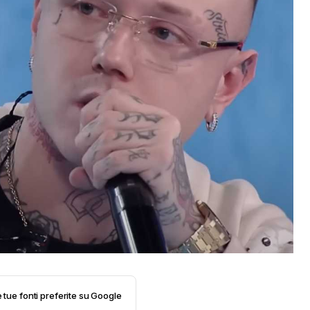
e tue fonti preferite su Google