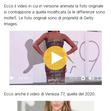
Ecco il video in cui in versione animata la foto originale
si contrappone a quella modificata (e le differenze sono
molte!). Le foto originali sono di proprietà di Getty
Images.
00:00
00:31
Ecco anche il video di Venezia 77, quella del 2020.