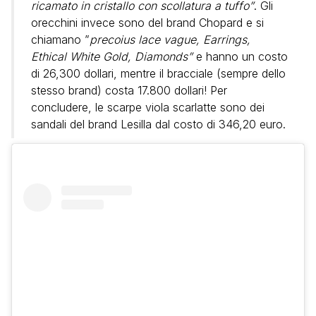
ricamato in cristallo con scollatura a tuffo”
. Gli
orecchini invece sono del brand Chopard e si
chiamano ”
precoius lace vague, Earrings,
Ethical White Gold, Diamonds”
e hanno un costo
di 26,300 dollari, mentre il bracciale (sempre dello
stesso brand) costa 17.800 dollari! Per
concludere, le scarpe viola scarlatte sono dei
sandali del brand Lesilla dal costo di 346,20 euro.