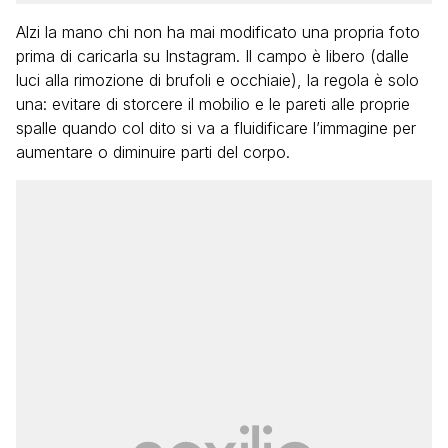
Alzi la mano chi non ha mai modificato una propria foto
prima di caricarla su Instagram. Il campo è libero (dalle
luci alla rimozione di brufoli e occhiaie), la regola è solo
una: evitare di storcere il mobilio e le pareti alle proprie
spalle quando col dito si va a fluidificare l’immagine per
aumentare o diminuire parti del corpo.