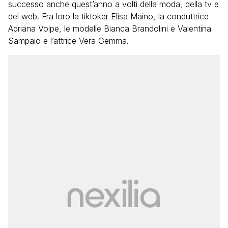
successo anche quest’anno a volti della moda, della tv e
del web. Fra loro la tiktoker Elisa Maino, la conduttrice
Adriana Volpe, le modelle Bianca Brandolini e Valentina
Sampaio e l’attrice Vera Gemma.