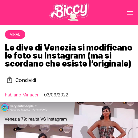
VIRAL
Le dive di Venezia si modificano
le foto su Instagram (ma si
scordano che esiste l’originale)
Condividi
Fabiano Minacci
03/09/2022