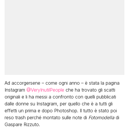
Ad accorgersene – come ogni anno – è stata la pagina
Instagram
@VeryInutilPeople
che ha trovato gli scatti
originali e li ha messi a confronto con quelli pubblicati
dalle donne su Instagram, per quello che è a tutti gli
effetti un prima e dopo Photoshop. Il tutto è stato poi
reso trash perché montato sulle note di
Fotomodella
di
Gaspare Rizzuto.