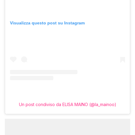
Visualizza questo post su Instagram
Un post condiviso da ELISA MAINO (@la_mainoo)