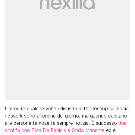
I lavori (e qualche volta i disastri) di Photoshop sui social
network sono all’ordine del giorno, ma quando capitano
alle persone famose fa sempre notizia. È successo
due
anni fa con Elisa De Panicis e Stella Manente
ed è