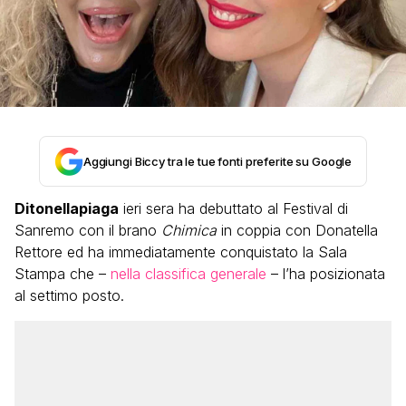
Aggiungi Biccy tra le tue fonti preferite su Google
Ditonellapiaga
ieri sera ha debuttato al Festival di
Sanremo con il brano
Chimica
in coppia con Donatella
Rettore ed ha immediatamente conquistato la Sala
Stampa che –
nella classifica generale
– l’ha posizionata
al settimo posto.