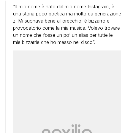
“Il mio nome è nato dal mio nome Instagram, è
una storia poco poetica ma molto da generazione
z. Mi suonava bene all’orecchio, è bizzarro e
provocatorio come la mia musica. Volevo trovare
un nome che fosse un po’ un alias per tutte le
mie bizzarrie che ho messo nel disco”.