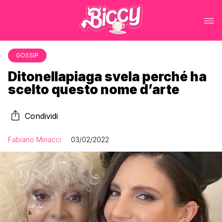
GOSSIP
Ditonellapiaga svela perché ha
scelto questo nome d’arte
Condividi
Fabiano Minacci
03/02/2022