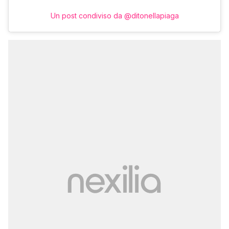
Un post condiviso da @ditonellapiaga