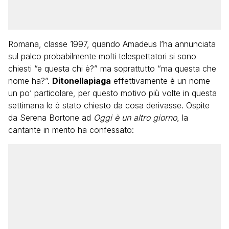
Romana, classe 1997, quando Amadeus l’ha annunciata
sul palco probabilmente molti telespettatori si sono
chiesti “e questa chi è?” ma soprattutto “ma questa che
nome ha?”.
Ditonellapiaga
effettivamente è un nome
un po’ particolare, per questo motivo più volte in questa
settimana le è stato chiesto da cosa derivasse. Ospite
da Serena Bortone ad
Oggi è un altro giorno
, la
cantante in merito ha confessato: