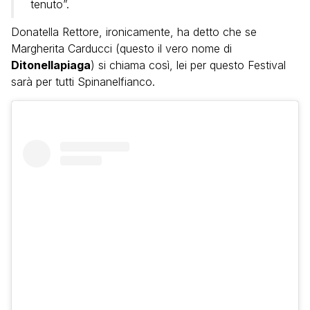
tenuto”.
Donatella Rettore, ironicamente, ha detto che se
Margherita Carducci (questo il vero nome di
Ditonellapiaga
) si chiama così, lei per questo Festival
sarà per tutti Spinanelfianco.