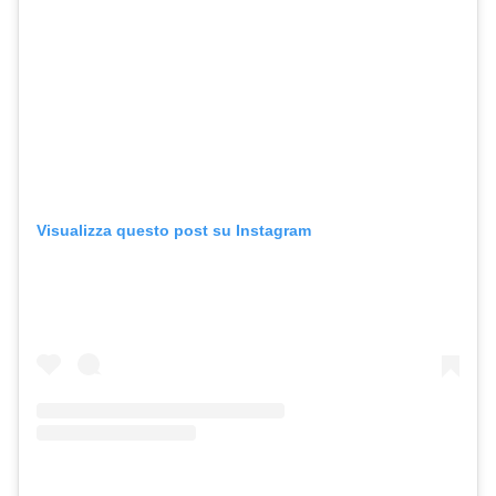
Visualizza questo post su Instagram