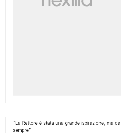
“La Rettore è stata una grande ispirazione, ma da
sempre”