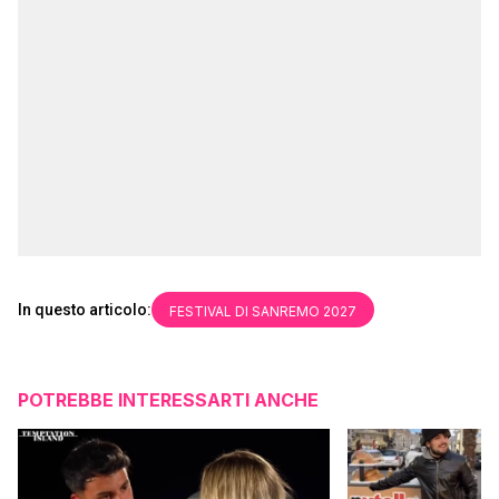
In questo articolo:
FESTIVAL DI SANREMO 2027
POTREBBE INTERESSARTI ANCHE