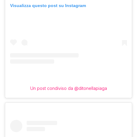
Visualizza questo post su Instagram
Un post condiviso da @ditonellapiaga