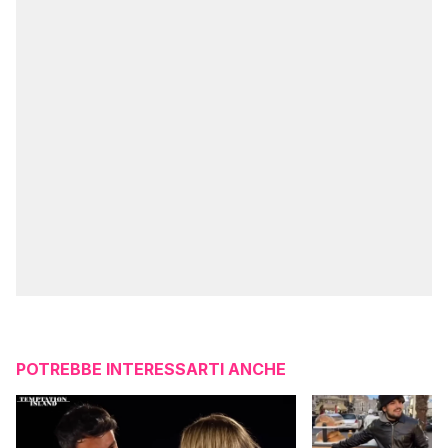
POTREBBE INTERESSARTI ANCHE