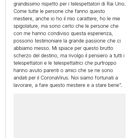
grandissimo rispetto per i telespettatori di Rai Uno.
Come tutte le persone che fanno questo
mestiere, anche io ho il mio carattere, ho le mie
spigolature, ma sono certo che le persone che
con me hanno condiviso questa esperienza,
possono testimoniare la grande passione che ci
abbiamo messo. Mi spiace per questo brutto
scherzo del destino, ma rivolgo il pensiero a tutti i
telespettatori e le telespettatrici che purtroppo
hanno avuto parenti o amici che se ne sono
andati per il CoronaVirus. Noi siamo fortunati a
lavorare, a fare questo mestiere e a stare bene”.