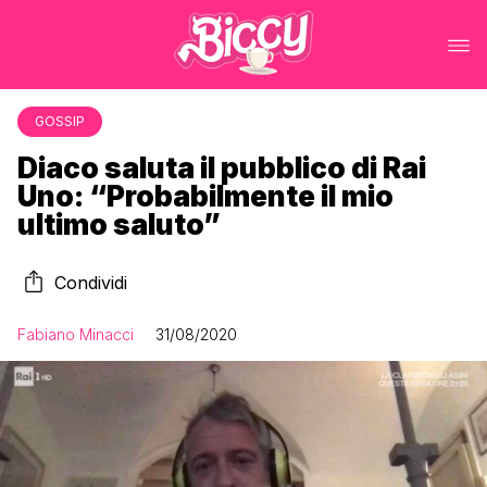
GOSSIP
Diaco saluta il pubblico di Rai
Uno: “Probabilmente il mio
ultimo saluto”
Condividi
Fabiano Minacci
31/08/2020