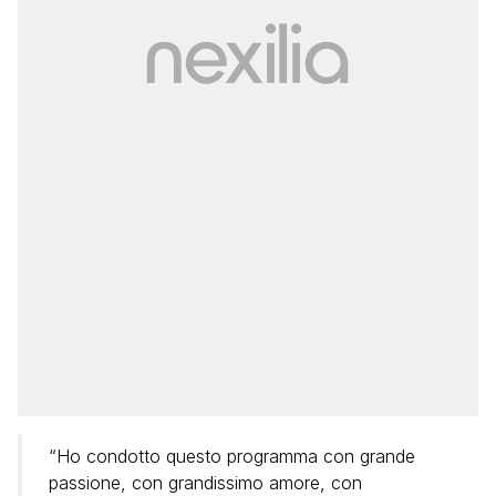
“Ho condotto questo programma con grande
passione, con grandissimo amore, con