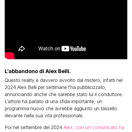
L’abbandono di Alex Belli.
Questo reality è davvero avvolto dal mistero, infatti nel
2024 Alex Belli per settimane l’ha pubblicizzato,
annunciando anche che sarebbe stato lui il conduttore.
L’attore ha parlato di una sfida importante, un
programma nuovo che avrebbe aggiunto un tassello
rilevante nella sua vita professionale.
Poi nel settembre del 2024
Alex, con un comunicato ha