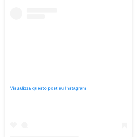
Visualizza questo post su Instagram