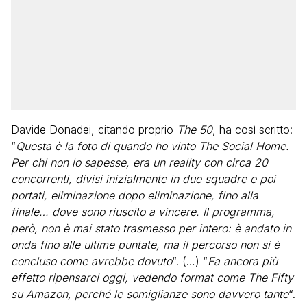
Davide Donadei, citando proprio
The 50
, ha così scritto:
“
Questa è la foto di quando ho vinto The Social Home.
Per chi non lo sapesse, era un reality con circa 20
concorrenti, divisi inizialmente in due squadre e poi
portati, eliminazione dopo eliminazione, fino alla
finale… dove sono riuscito a vincere. Il programma,
però, non è mai stato trasmesso per intero: è andato in
onda fino alle ultime puntate, ma il percorso non si è
concluso come avrebbe dovuto
“. (…) “
Fa ancora più
effetto ripensarci oggi, vedendo format come The Fifty
su Amazon, perché le somiglianze sono davvero tante
“.