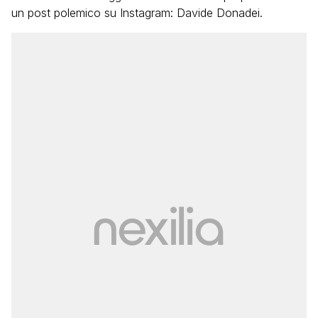
un post polemico su Instagram: Davide Donadei.