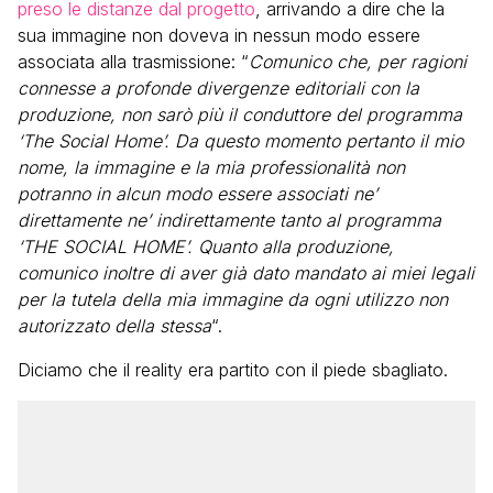
preso le distanze dal progetto
, arrivando a dire che la
sua immagine non doveva in nessun modo essere
associata alla trasmissione: “
Comunico che, per ragioni
connesse a profonde divergenze editoriali con la
produzione, non sarò più il conduttore del programma
‘The Social Home’. Da questo momento pertanto il mio
nome, la immagine e la mia professionalità non
potranno in alcun modo essere associati ne’
direttamente ne’ indirettamente tanto al programma
‘THE SOCIAL HOME’. Quanto alla produzione,
comunico inoltre di aver già dato mandato ai miei legali
per la tutela della mia immagine da ogni utilizzo non
autorizzato della stessa
“.
Diciamo che il reality era partito con il piede sbagliato.