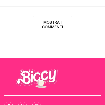
MOSTRA I
COMMENTI