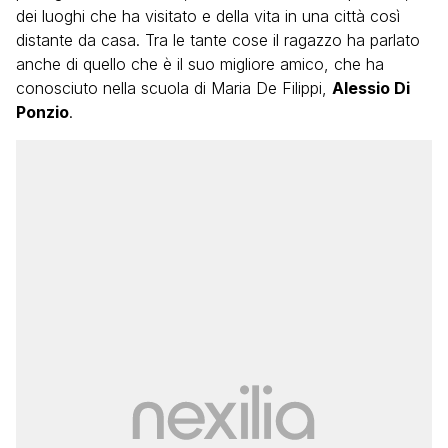
dei luoghi che ha visitato e della vita in una città così
distante da casa. Tra le tante cose il ragazzo ha parlato
anche di quello che è il suo migliore amico, che ha
conosciuto nella scuola di Maria De Filippi,
Alessio Di
Ponzio
.