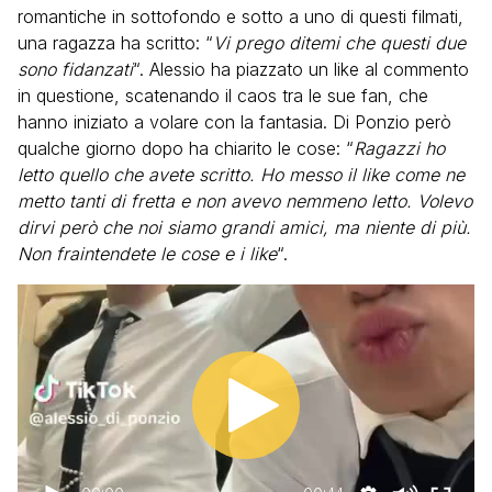
romantiche in sottofondo e sotto a uno di questi filmati,
una ragazza ha scritto: “
Vi prego ditemi che questi due
sono fidanzati
“. Alessio ha piazzato un like al commento
in questione, scatenando il caos tra le sue fan, che
hanno iniziato a volare con la fantasia. Di Ponzio però
qualche giorno dopo ha chiarito le cose: “
Ragazzi ho
letto quello che avete scritto. Ho messo il like come ne
metto tanti di fretta e non avevo nemmeno letto. Volevo
dirvi però che noi siamo grandi amici, ma niente di più.
Non fraintendete le cose e i like
“.