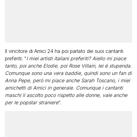
Il vincitore di Amici 24 ha poi parlato dei suoi cantanti
preferiti: “
I miei artisti italiani preferiti? Aiello mi piace
tanto, poi anche Elodie, poi Rose Villain, lei è stupenda.
Comunque sono una vera baddie, quindi sono un fan di
Anna Pepe, però mi piace anche Sarah Toscano, i miei
amichetti di Amici in generale. Comunque i cantanti
maschi li ascolto poco rispetto alle donne, vale anche
per le popstar straniere
“.