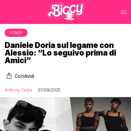
GOSSIP
Daniele Doria sul legame con
Alessio: “Lo seguivo prima di
Amici”
Condividi
Anthony Festa
07/09/2025