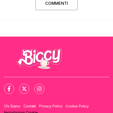
COMMENTI
Chi Siamo
Contatti
Privacy Policy
Cookie Policy
Impostazioni Cookie