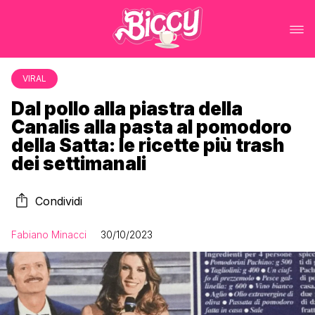
VIRAL
Dal pollo alla piastra della
Canalis alla pasta al pomodoro
della Satta: le ricette più trash
dei settimanali
Condividi
Fabiano Minacci
30/10/2023