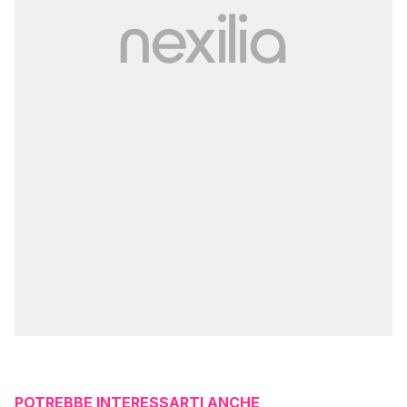
POTREBBE INTERESSARTI ANCHE