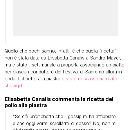
Quello che pochi sanno, infatti, è che quella “ricetta”
non è stata data da Elisabetta Canalis a Sandro Mayer,
ma è stato il settimanale a proporla associando un piatto
per ciascun conduttore del Festival di Sanremo allora in
onda. E il petto alla piastra
è stato così associato alla
showgirl
.
Elisabetta Canalis commenta la ricetta del
pollo alla piastra
“Se c’è un’etichetta che il gossip mi ha affibbiato
e che oggi vorrei scrollarmi di dosso? No, non mi