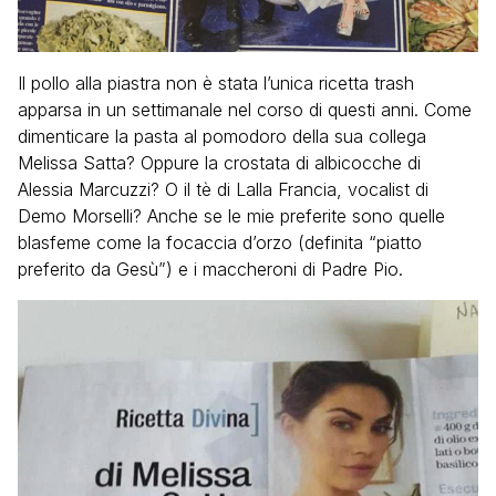
Il pollo alla piastra non è stata l’unica ricetta trash
apparsa in un settimanale nel corso di questi anni. Come
dimenticare la pasta al pomodoro della sua collega
Melissa Satta? Oppure la crostata di albicocche di
Alessia Marcuzzi? O il tè di Lalla Francia, vocalist di
Demo Morselli? Anche se le mie preferite sono quelle
blasfeme come la focaccia d’orzo (definita “piatto
preferito da Gesù”) e i maccheroni di Padre Pio.