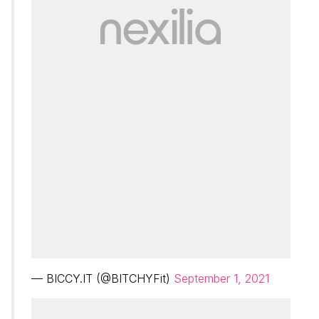
— BICCY.IT (@BITCHYFit)
September 1, 2021