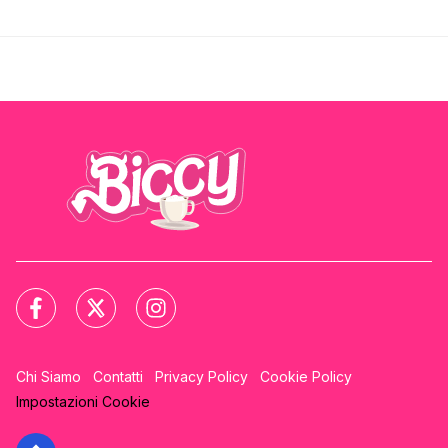
Chi Siamo
Contatti
Privacy Policy
Cookie Policy
Impostazioni Cookie