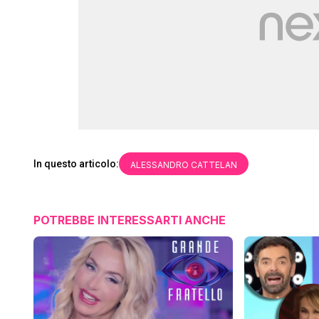
In questo articolo:
ALESSANDRO CATTELAN
POTREBBE INTERESSARTI ANCHE