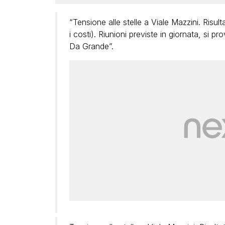
“Tensione alle stelle a Viale Mazzini. Risult
i costi). Riunioni previste in giornata, si p
Da Grande”.