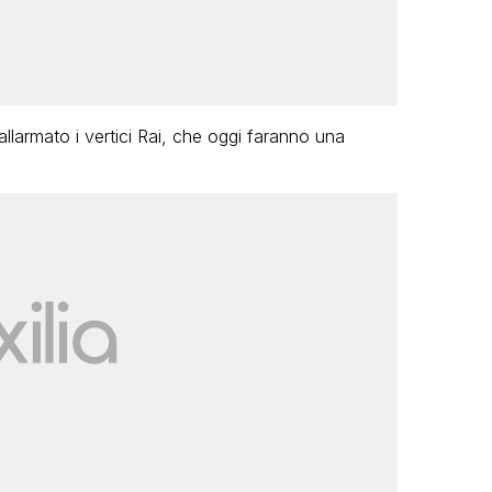
 allarmato i vertici Rai, che oggi faranno una