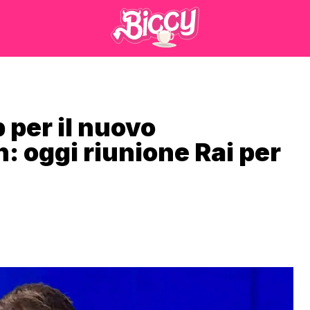
 per il nuovo
: oggi riunione Rai per