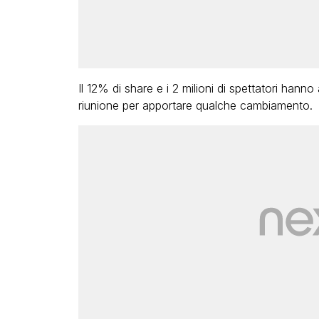
Il 12% di share e i 2 milioni di spettatori hanno
riunione per apportare qualche cambiamento.