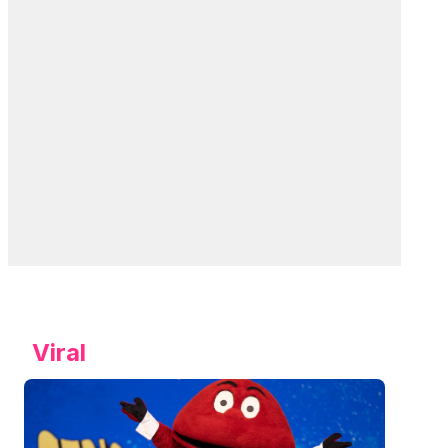
Viral