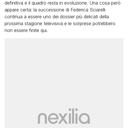
definitiva e il quadro resta in evoluzione. Una cosa però
appare certa: la successione di Federica Sciarelli
continua a essere uno dei dossier più delicati della
prossima stagione televisiva e le sorprese potrebbero
non essere finite qui.