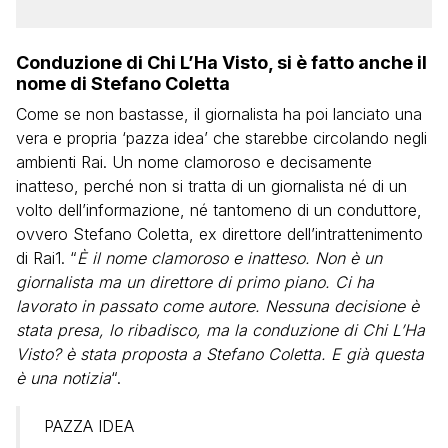
Conduzione di Chi L’Ha Visto, si è fatto anche il
nome di Stefano Coletta
Come se non bastasse, il giornalista ha poi lanciato una
vera e propria ‘pazza idea’ che starebbe circolando negli
ambienti Rai. Un nome clamoroso e decisamente
inatteso, perché non si tratta di un giornalista né di un
volto dell’informazione, né tantomeno di un conduttore,
ovvero Stefano Coletta, ex direttore dell’intrattenimento
di Rai1. “
È il nome clamoroso e inatteso. Non è un
giornalista ma un direttore di primo piano. Ci ha
lavorato in passato come autore. Nessuna decisione è
stata presa, lo ribadisco, ma la conduzione di Chi L’Ha
Visto? è stata proposta a Stefano Coletta. E già questa
è una notizia
“.
PAZZA IDEA