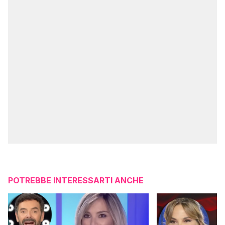
POTREBBE INTERESSARTI ANCHE