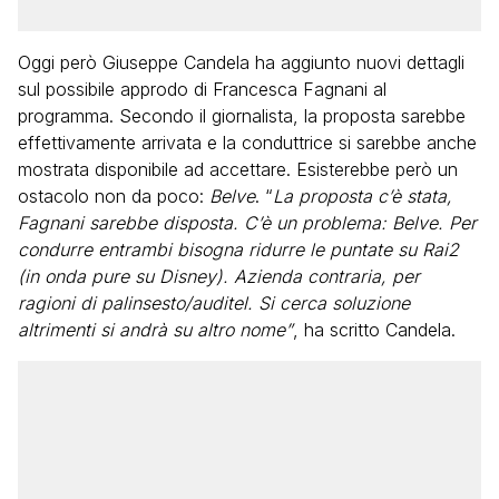
Oggi però Giuseppe Candela ha aggiunto nuovi dettagli
sul possibile approdo di Francesca Fagnani al
programma. Secondo il giornalista, la proposta sarebbe
effettivamente arrivata e la conduttrice si sarebbe anche
mostrata disponibile ad accettare. Esisterebbe però un
ostacolo non da poco:
Belve
. “
La proposta c’è stata,
Fagnani sarebbe disposta. C’è un problema: Belve. Per
condurre entrambi bisogna ridurre le puntate su Rai2
(in onda pure su Disney). Azienda contraria, per
ragioni di palinsesto/auditel. Si cerca soluzione
altrimenti si andrà su altro nome”
, ha scritto Candela.