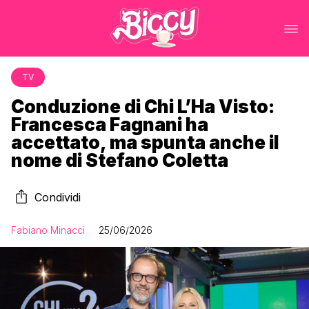
TV
Conduzione di Chi L’Ha Visto:
Francesca Fagnani ha
accettato, ma spunta anche il
nome di Stefano Coletta
Condividi
Fabiano Minacci
25/06/2026