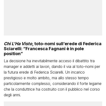
Chi L’Ha Visto
, toto-nomi sull’erede di Federica
Sciarelli: “Francesca Fagnani è in pole
position”
La decisione ha inevitabilmente acceso il dibattito tra
manager e addetti ai lavori, dando il via al toto-nomi per
la futura erede di Federica Sciarelli. Un incarico
prestigioso e molto ambito, ma allo stesso tempo
particolarmente complesso, considerando il forte legame
che la conduttrice ha costruito con il pubblico nel corso
degli anni.