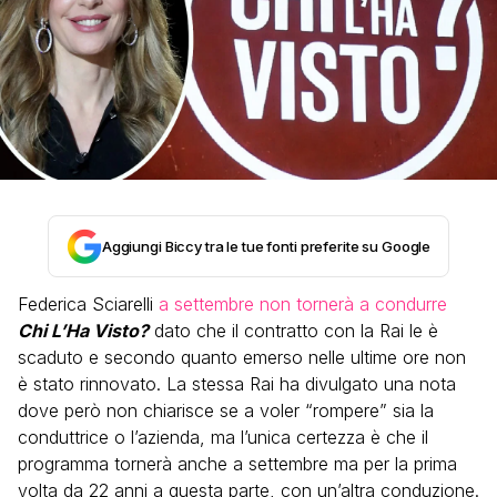
Aggiungi Biccy tra le tue fonti preferite su Google
Federica Sciarelli
a settembre non tornerà a condurre
Chi L’Ha Visto?
dato che il contratto con la Rai le è
scaduto e secondo quanto emerso nelle ultime ore non
è stato rinnovato. La stessa Rai ha divulgato una nota
dove però non chiarisce se a voler “rompere” sia la
conduttrice o l’azienda, ma l’unica certezza è che il
programma tornerà anche a settembre ma per la prima
volta da 22 anni a questa parte, con un’altra conduzione.