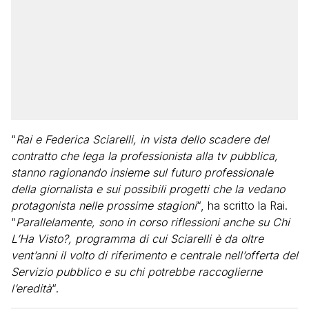
“
Rai e Federica Sciarelli, in vista dello scadere del
contratto che lega la professionista alla tv pubblica,
stanno ragionando insieme sul futuro professionale
della giornalista e sui possibili progetti che la vedano
protagonista nelle prossime stagioni
“, ha scritto la Rai.
“
Parallelamente, sono in corso riflessioni anche su Chi
L’Ha Visto?, programma di cui Sciarelli è da oltre
vent’anni il volto di riferimento e centrale nell’offerta del
Servizio pubblico e su chi potrebbe raccoglierne
l’eredità
“.