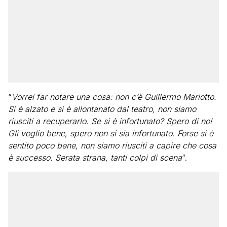
“
Vorrei far notare una cosa: non c’è Guillermo Mariotto.
Si è alzato e si è allontanato dal teatro, non siamo
riusciti a recuperarlo. Se si è infortunato? Spero di no!
Gli voglio bene, spero non si sia infortunato. Forse si è
sentito poco bene, non siamo riusciti a capire che cosa
è successo. Serata strana, tanti colpi di scena
“.