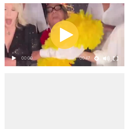
00:00
00:47