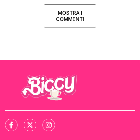
MOSTRA I
COMMENTI