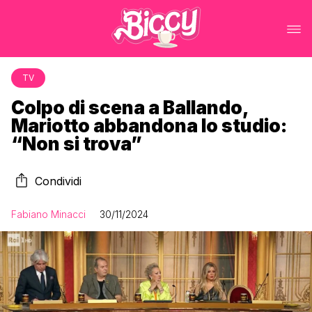
TV
Colpo di scena a Ballando,
Mariotto abbandona lo studio:
“Non si trova”
Condividi
Fabiano Minacci
30/11/2024