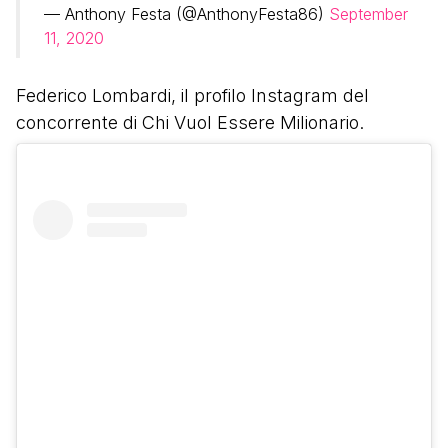
— Anthony Festa (@AnthonyFesta86)
September
11, 2020
Federico Lombardi, il profilo Instagram del
concorrente di Chi Vuol Essere Milionario.