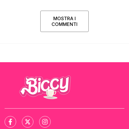
MOSTRA I
COMMENTI