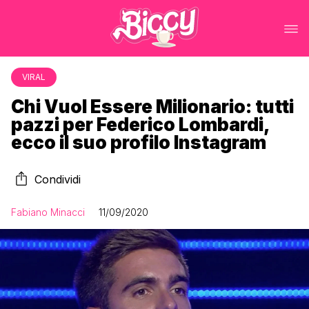
VIRAL
Chi Vuol Essere Milionario: tutti
pazzi per Federico Lombardi,
ecco il suo profilo Instagram
Condividi
Fabiano Minacci
11/09/2020