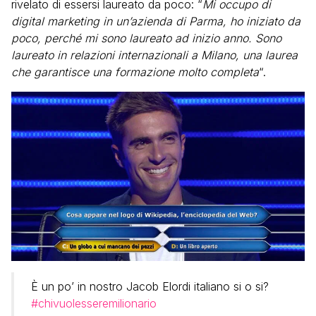
rivelato di essersi laureato da poco: “
Mi occupo di
digital marketing in un’azienda di Parma, ho iniziato da
poco, perché mi sono laureato ad inizio anno. Sono
laureato in relazioni internazionali a Milano, una laurea
che garantisce una formazione molto completa
“.
È un po’ in nostro Jacob Elordi italiano si o si?
#chivuolesseremilionario