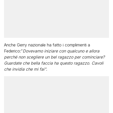
Anche Gerry nazionale ha fatto i complimenti a
Federico:”
Dovevamo iniziare con qualcuno e allora
perché non scegliere un bel ragazzo per cominciare?
Guardate che bella faccia ha questo ragazzo. Cavoli
che invidia che mi fai”
.