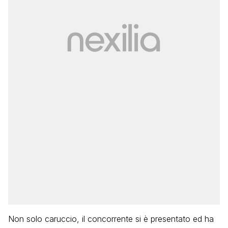
Non solo caruccio, il concorrente si è presentato ed ha