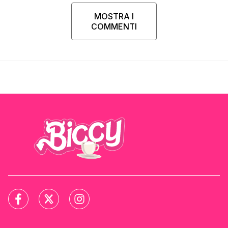
MOSTRA I
COMMENTI