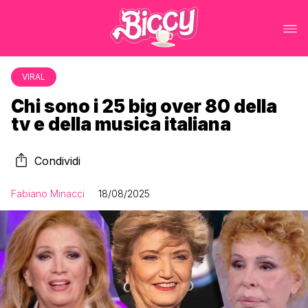
VIRAL
Chi sono i 25 big over 80 della
tv e della musica italiana
Condividi
Fabiano Minacci
18/08/2025