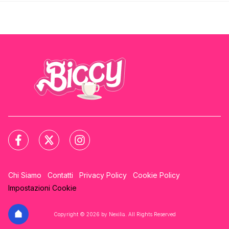
Chi Siamo
Contatti
Privacy Policy
Cookie Policy
Impostazioni Cookie
Copyright © 2026 by Nexilia. All Rights Reserved