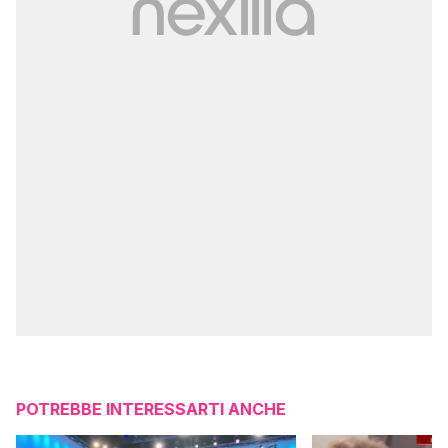
POTREBBE INTERESSARTI ANCHE