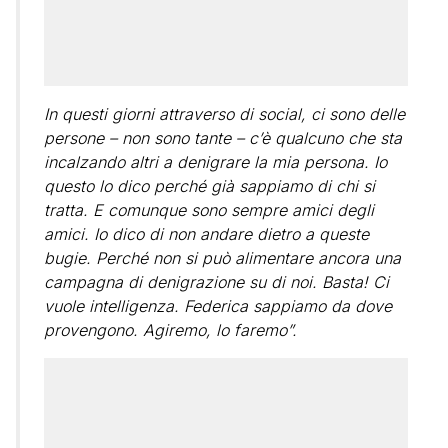
In questi giorni attraverso di social, ci sono delle
persone – non sono tante – c’è qualcuno che sta
incalzando altri a denigrare la mia persona. Io
questo lo dico perché già sappiamo di chi si
tratta. E comunque sono sempre amici degli
amici. Io dico di non andare dietro a queste
bugie. Perché non si può alimentare ancora una
campagna di denigrazione su di noi. Basta! Ci
vuole intelligenza. Federica sappiamo da dove
provengono. Agiremo, lo faremo”.