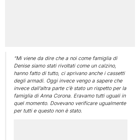
“Mi viene da dire che a noi come famiglia di
Denise siamo stati rivoltati come un calzino,
hanno fatto di tutto, ci aprivano anche i cassetti
degli armadi. Oggi invece vengo a sapere che
invece dall’altra parte c’è stato un rispetto per la
famiglia di Anna Corona. Eravamo tutti uguali in
quel momento. Dovevano verificare ugualmente
per tutti e questo non è stato.