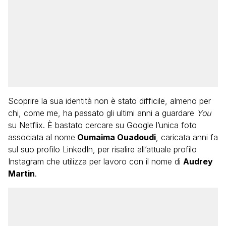
Scoprire la sua identità non è stato difficile, almeno per
chi, come me, ha passato gli ultimi anni a guardare
You
su Netflix. È bastato cercare su Google l’unica foto
associata al nome
Oumaima Ouadoudi
, caricata anni fa
sul suo profilo LinkedIn, per risalire all’attuale profilo
Instagram che utilizza per lavoro con il nome di
Audrey
Martin
.