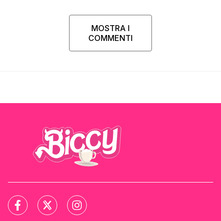
MOSTRA I
COMMENTI