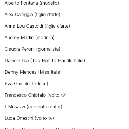
Alberto Fontana (modello)
Alex Caniggia (figlio d’arte)
Anna Lou Castoldi (figlia d’arte)
Audrey Martin (modella)
Claudia Peroni (giornalista)
Daniele Iaià (Too Hot To Handle Italia)
Denny Mendez (Miss Italia)
Eva Grimaldi (attrice)
Francesco Chiofalo (volto tv)
Il Musazzi (content creator)
Luca Onestini (volto tv)