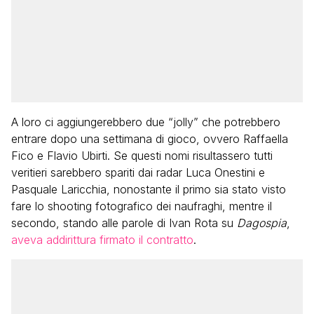
A loro ci aggiungerebbero due “jolly” che potrebbero
entrare dopo una settimana di gioco, ovvero Raffaella
Fico e Flavio Ubirti. Se questi nomi risultassero tutti
veritieri sarebbero spariti dai radar Luca Onestini e
Pasquale Laricchia, nonostante il primo sia stato visto
fare lo shooting fotografico dei naufraghi, mentre il
secondo, stando alle parole di Ivan Rota su
Dagospia
,
aveva addirittura firmato il contratto
.