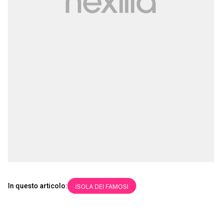
In questo articolo:
ISOLA DEI FAMOSI