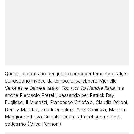
Questi, al contrario dei quattro precedentemente citati, si
conoscono invece da tempo: ci sarebbero Michelle
Veronesi e Daniele Iaià di
Too Hot To Handle Italia
, ma
anche Pierpaolo Pretelli, passando per Patrick Ray
Pugliese, Il Musazzi, Francesco Chiofalo, Claudia Peroni,
Denny Mendez, Zeudi Di Palma, Alex Caniggia, Martina
Maggiore ed Eva Grimaldi, qua citata col suo nome di
battesimo (Milva Perinoni).