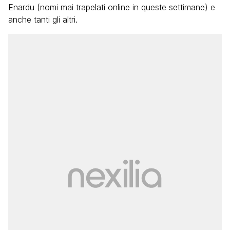
Enardu (nomi mai trapelati online in queste settimane) e
anche tanti gli altri.