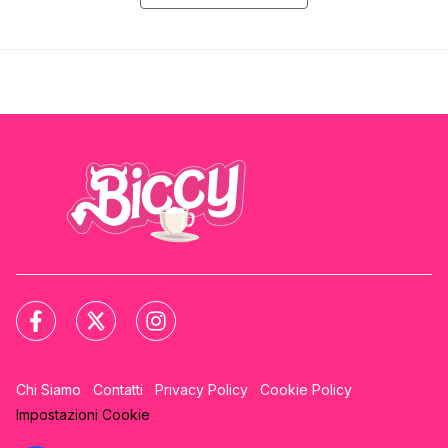
Chi Siamo
Contatti
Privacy Policy
Cookie Policy
Impostazioni Cookie