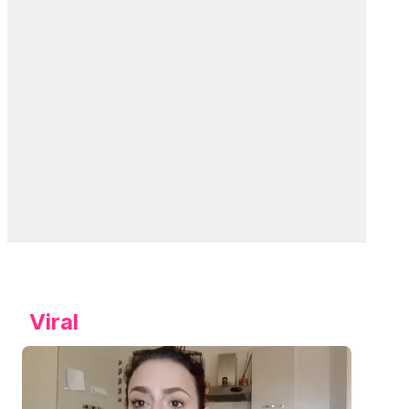
Viral