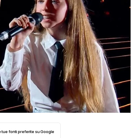
e tue fonti preferite su Google