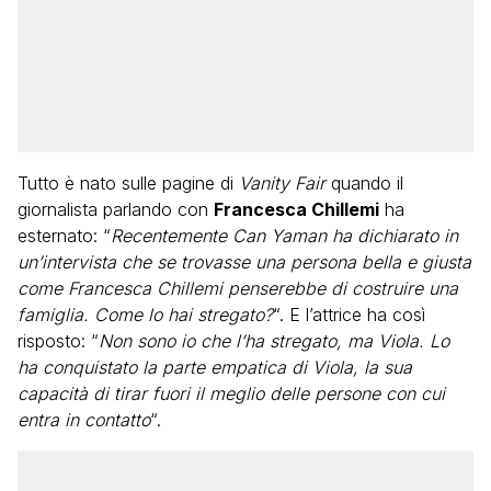
Tutto è nato sulle pagine di
Vanity Fair
quando il
giornalista parlando con
Francesca Chillemi
ha
esternato: “
Recentemente Can Yaman ha dichiarato in
un’intervista che se trovasse una persona bella e giusta
come Francesca Chillemi penserebbe di costruire una
famiglia. Come lo hai stregato?
“. E l’attrice ha così
risposto: “
Non sono io che l’ha stregato, ma Viola. Lo
ha conquistato la parte empatica di Viola, la sua
capacità di tirar fuori il meglio delle persone con cui
entra in contatto
“.