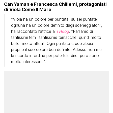
Can Yaman e Francesca Chillemi, protagonisti
di Viola Come Il Mare
“Viola ha un colore per puntata, su sei puntate
ognuna ha un colore definito dagli sceneggiatori”,
ha raccontato l’attrice a
TvBlog
. “Parliamo di
tantissimi temi, tantissime tematiche, quindi molto
belle, molto attuali. Ogni puntata credo abbia
proprio il suo colore ben definito. Adesso non me
le ricordo in ordine per potertele dire, però sono
molto interessanti”.