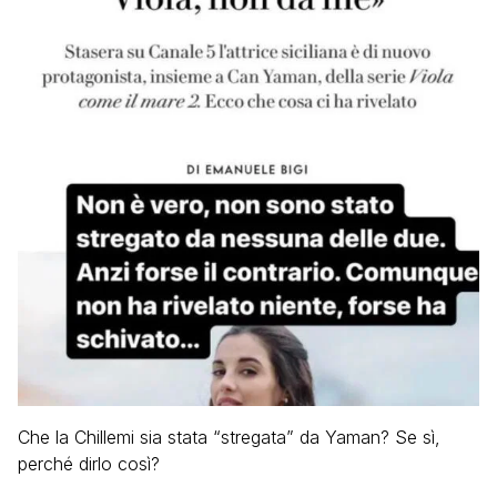
Che la Chillemi sia stata “stregata” da Yaman? Se sì,
perché dirlo così?