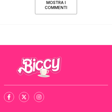
MOSTRA I
COMMENTI