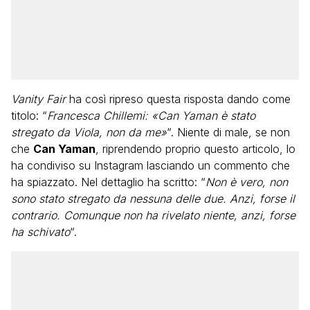
Vanity Fair
ha così ripreso questa risposta dando come
titolo: “
Francesca Chillemi: «Can Yaman è stato
stregato da Viola, non da me»
“. Niente di male, se non
che
Can Yaman
, riprendendo proprio questo articolo, lo
ha condiviso su Instagram lasciando un commento che
ha spiazzato. Nel dettaglio ha scritto: “
Non è vero, non
sono stato stregato da nessuna delle due. Anzi, forse il
contrario. Comunque non ha rivelato niente, anzi, forse
ha schivato
“.