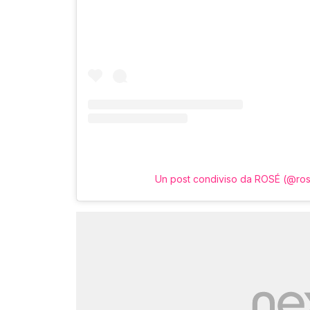
Un post condiviso da ROSÉ (@ros