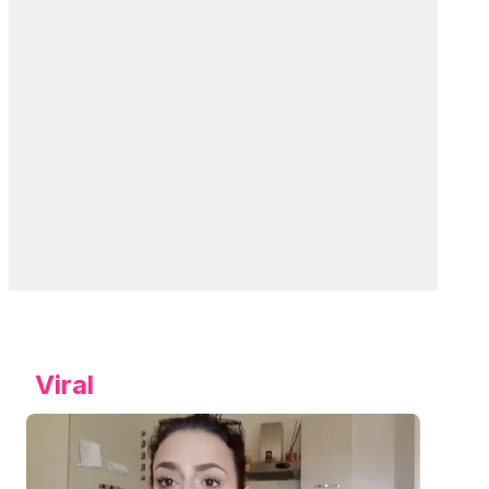
Viral