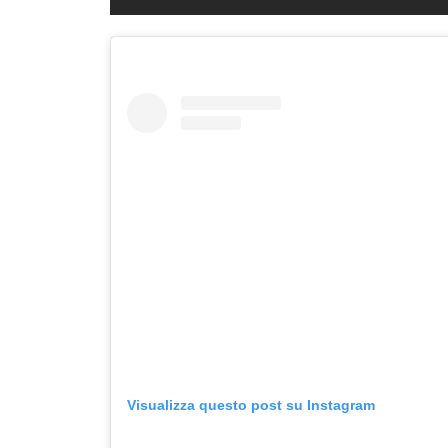
Visualizza questo post su Instagram