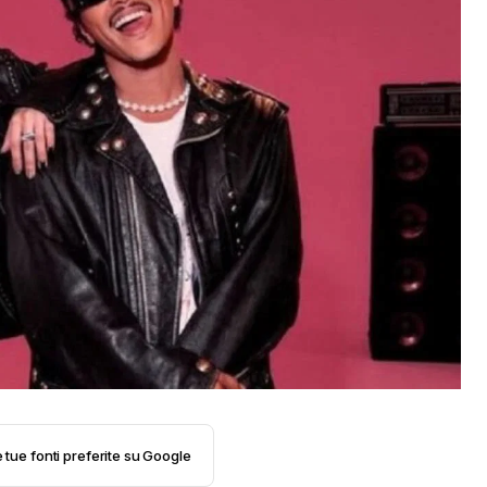
e tue fonti preferite su Google