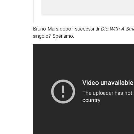
Bruno Mars dopo i successi di
Die With A Smi
singolo? Speriamo.